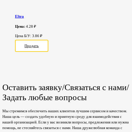
Eltra
Цена:
4.28 ₽
Цена Б/У: 3.86 ₽
Продать
Оставить заявку/Связаться с нами/
Задать любые вопросы
Мы стремимся обеспечить наших клиентов лучшим сервисом и качеством.
Наша цель — создать удобную и приятную среду для взаимодействия с
нашей организацией. Если у вас возникли вопросы, предложения или нужна
помощь, не стесняйтесь связаться с нами. Наша дружелюбная команда с