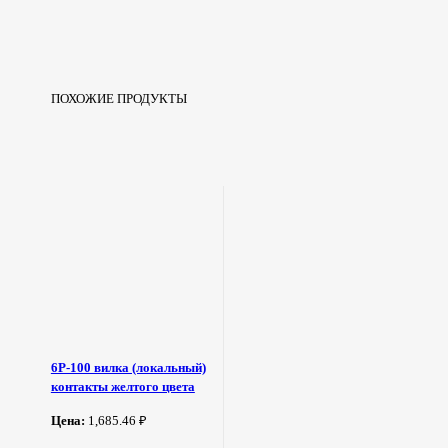
ПОХОЖИЕ ПРОДУКТЫ
6Р-100 вилка (локальный)
контакты желтого цвета
Цена:
1,685.46 ₽