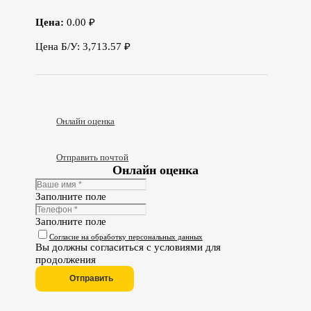
Цена:
0.00 ₽
Цена Б/У: 3,713.57 ₽
Онлайн оценка
Отправить почтой
Онлайн оценка
Заполните поле
Заполните поле
Согласие на обработку персональных данных
Вы должны согласиться с условиями для
продолжения
Отправить