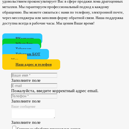
удовольствием проконсультирует Вас в сфере продажи лома драгоценных
металлов. Мы гарантируем профессиональный подход к каждому
обращению. Вы можете связаться с нами по телефону, электронной почте,
через мессенджеры или заполнив форму обратной связи. Наша поддержка
доступна всегда в рабочие часы. Мы ценим Ваше время!
ВКонтакте
WhatsApp
Telegram
Telegram БОТ
Мах
Наш адрес и телефон
Заполните поле
Пожалуйста, введите корректный адрес email.
Заполните поле
Ваше сообщение
Заполните поле
Согласие на обработку персональных данных