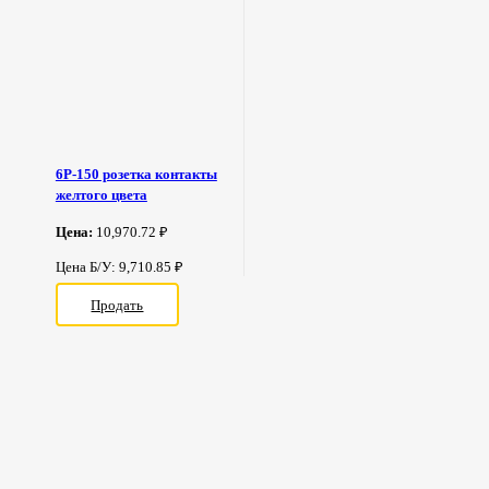
6Р-150 розетка контакты
желтого цвета
Цена:
10,970.72 ₽
Цена Б/У: 9,710.85 ₽
Продать