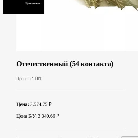
Ярославль
Отечественный (54 контакта)
Цена за 1 ШТ
Цена:
3,574.75 ₽
Цена Б/У: 3,340.66 ₽