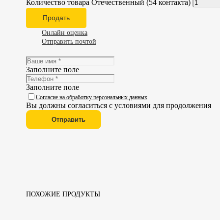
Количество товара Отечественный (54 контакта)
Продать
Онлайн оценка
Отправить почтой
Заполните поле
Заполните поле
Согласие на обработку персональных данных
Вы должны согласиться с условиями для продолжения
Отправить
ПОХОЖИЕ ПРОДУКТЫ