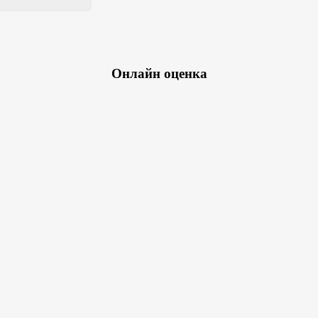
Онлайн оценка