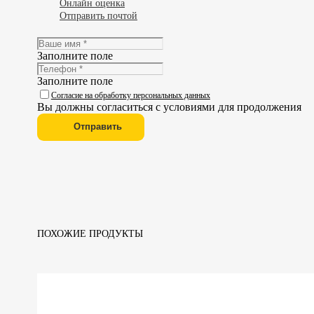
Онлайн оценка
Отправить почтой
Заполните поле
Заполните поле
Согласие на обработку персональных данных
Вы должны согласиться с условиями для продолжения
Отправить
ПОХОЖИЕ ПРОДУКТЫ