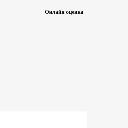
Онлайн оценка