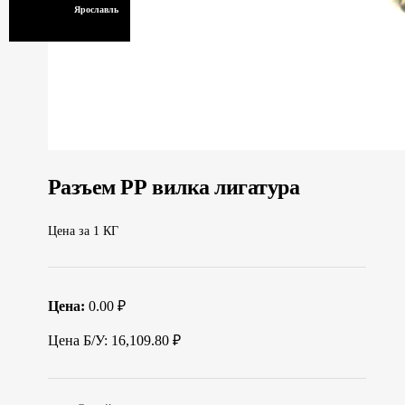
Ярославль
Разъем РР вилка лигатура
Цена за 1 КГ
Цена:
0.00 ₽
Цена Б/У: 16,109.80 ₽