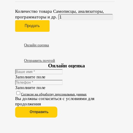
Количество товара Самописцы, анализаторы,
программаторы и др.
Продать
Онлайн оценка
Отправить почтой
Онлайн оценка
Заполните поле
Заполните поле
Согласие на обработку персональных данных
Вы должны согласиться с условиями для
продолжения
Отправить