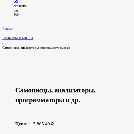
59
Бесплатно
по
РФ
Главная
/
ПРИБОРЫ И БЛОКИ
/
Самописцы, анализаторы, программаторы и др.
Самописцы, анализаторы,
программаторы и др.
Цена:
115,865.40 ₽