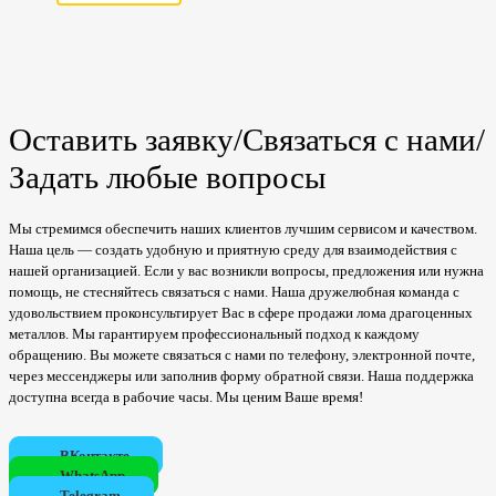
Оставить заявку/Связаться с нами/
Задать любые вопросы
Мы стремимся обеспечить наших клиентов лучшим сервисом и качеством.
Наша цель — создать удобную и приятную среду для взаимодействия с
нашей организацией. Если у вас возникли вопросы, предложения или нужна
помощь, не стесняйтесь связаться с нами. Наша дружелюбная команда с
удовольствием проконсультирует Вас в сфере продажи лома драгоценных
металлов. Мы гарантируем профессиональный подход к каждому
обращению. Вы можете связаться с нами по телефону, электронной почте,
через мессенджеры или заполнив форму обратной связи. Наша поддержка
доступна всегда в рабочие часы. Мы ценим Ваше время!
ВКонтакте
WhatsApp
Telegram