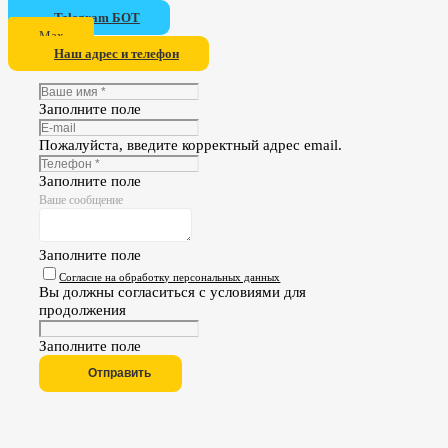
Telegram БОТ
Мах
Наш адрес и телефон
Заполните поле
Пожалуйста, введите корректный адрес email.
Заполните поле
Ваше сообщение
Заполните поле
Согласие на обработку персональных данных
Вы должны согласиться с условиями для
продолжения
Заполните поле
Отправить