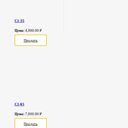
С1-55
Цена:
4,000.00 ₽
Продать
С1-65
Цена:
7,000.00 ₽
Продать