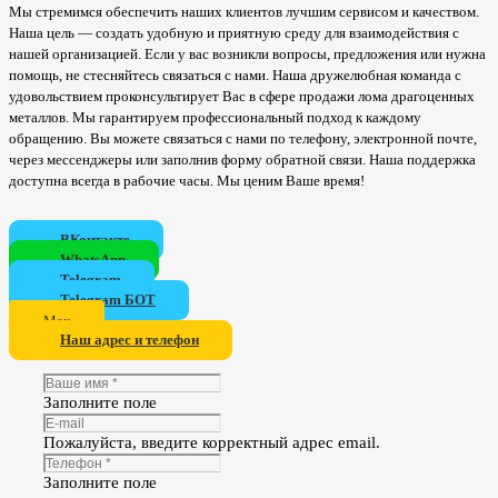
Мы стремимся обеспечить наших клиентов лучшим сервисом и качеством.
Наша цель — создать удобную и приятную среду для взаимодействия с
нашей организацией. Если у вас возникли вопросы, предложения или нужна
помощь, не стесняйтесь связаться с нами. Наша дружелюбная команда с
удовольствием проконсультирует Вас в сфере продажи лома драгоценных
металлов. Мы гарантируем профессиональный подход к каждому
обращению. Вы можете связаться с нами по телефону, электронной почте,
через мессенджеры или заполнив форму обратной связи. Наша поддержка
доступна всегда в рабочие часы. Мы ценим Ваше время!
ВКонтакте
WhatsApp
Telegram
Telegram БОТ
Мах
Наш адрес и телефон
Заполните поле
Пожалуйста, введите корректный адрес email.
Заполните поле