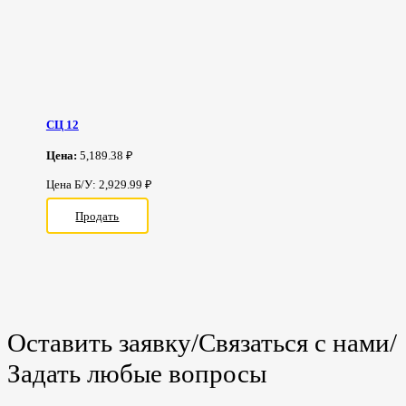
СЦ 12
Цена:
5,189.38 ₽
Цена Б/У: 2,929.99 ₽
Продать
Оставить заявку/Связаться с нами/
Задать любые вопросы