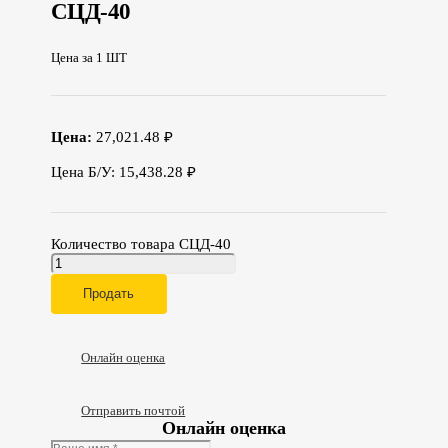
СЦД-40
Цена за 1 ШТ
Цена:
27,021.48 ₽
Цена Б/У: 15,438.28 ₽
Количество товара СЦД-40
Продать
Онлайн оценка
Отправить почтой
Онлайн оценка