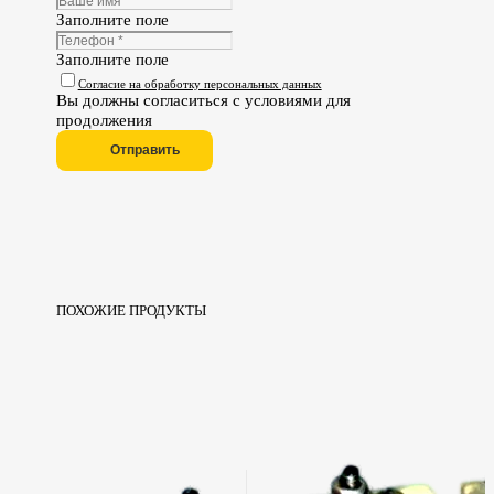
Заполните поле
Заполните поле
Согласие на обработку персональных данных
Вы должны согласиться с условиями для
продолжения
Отправить
ПОХОЖИЕ ПРОДУКТЫ