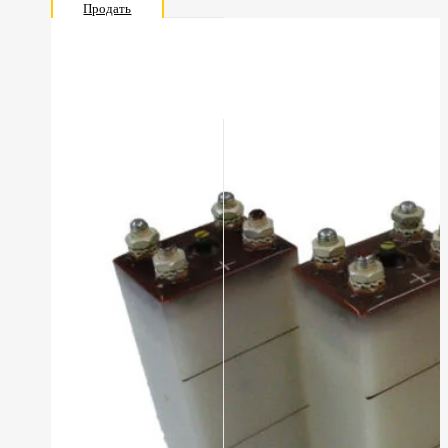
Продать