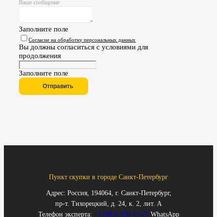
Ваше сообщение
Заполните поле
Согласие на обработку персональных данных
Вы должны согласиться с условиями для
продолжения
Заполните поле
Отправить
Пункт скупки в городе Санкт-Петербург
Адрес: Россия, 194064, г. Санкт-Петербург,
пр-т. Тихорецкий, д. 24, к. 2, лит. А
Телефон эксперта:
+7 (981) 696-67-27
WhatsApp