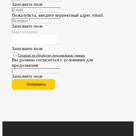
Заполните поле
Пожалуйста, введите корректный адрес email.
Заполните поле
Ваше сообщение
Заполните поле
Согласие на обработку персональных данных
Вы должны согласиться с условиями для
продолжения
Заполните поле
Отправить