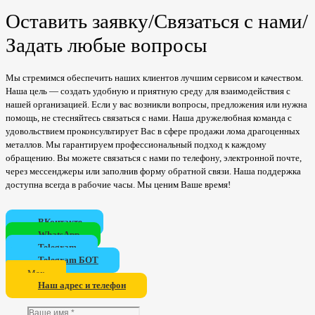
Оставить заявку/Связаться с нами/
Задать любые вопросы
Мы стремимся обеспечить наших клиентов лучшим сервисом и качеством.
Наша цель — создать удобную и приятную среду для взаимодействия с
нашей организацией. Если у вас возникли вопросы, предложения или нужна
помощь, не стесняйтесь связаться с нами. Наша дружелюбная команда с
удовольствием проконсультирует Вас в сфере продажи лома драгоценных
металлов. Мы гарантируем профессиональный подход к каждому
обращению. Вы можете связаться с нами по телефону, электронной почте,
через мессенджеры или заполнив форму обратной связи. Наша поддержка
доступна всегда в рабочие часы. Мы ценим Ваше время!
ВКонтакте
WhatsApp
Telegram
Telegram БОТ
Мах
Наш адрес и телефон