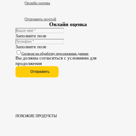
Онлайн оценка
Отправить почтой
Онлайн оценка
Заполните поле
Заполните поле
Согласие на обработку персональных данных
Вы должны согласиться с условиями для
продолжения
Отправить
ПОХОЖИЕ ПРОДУКТЫ