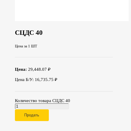
СЦДС 40
Цена за 1 ШТ
Цена:
29,448.07 ₽
Цена Б/У: 16,735.75 ₽
Количество товара СЦДС 40
Продать