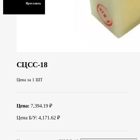
Ярославль
СЦСС-18
Цена за 1 ШТ
Цена:
7,394.19 ₽
Цена Б/У: 4,171.62 ₽