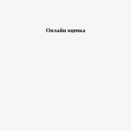
Онлайн оценка