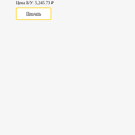
Цена Б/У: 5,245.73 ₽
Продать