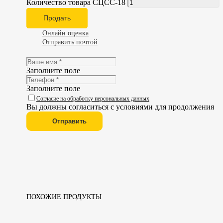
Количество товара СЦСС-18
Продать
Онлайн оценка
Отправить почтой
Заполните поле
Заполните поле
Согласие на обработку персональных данных
Вы должны согласиться с условиями для продолжения
Отправить
ПОХОЖИЕ ПРОДУКТЫ