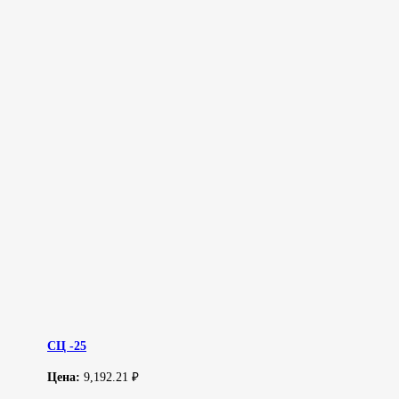
СЦ -25
Цена:
9,192.21 ₽