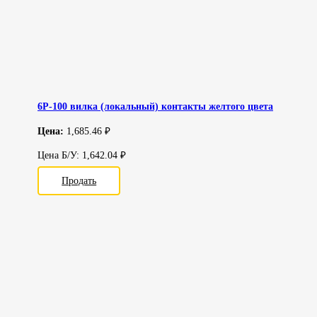
6Р-100 вилка (локальный) контакты желтого цвета
Цена:
1,685.46 ₽
Цена Б/У: 1,642.04 ₽
Продать