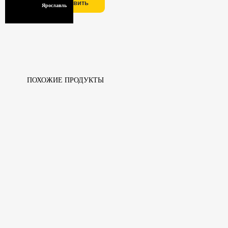
Отправить
Ярославль
ПОХОЖИЕ ПРОДУКТЫ