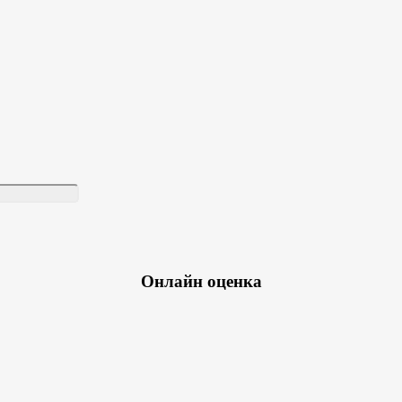
Онлайн оценка