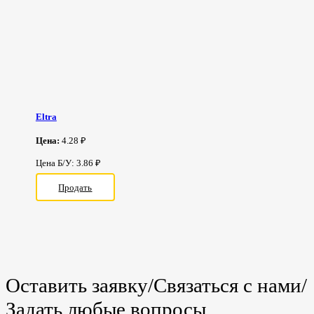
Eltra
Цена:
4.28 ₽
Цена Б/У: 3.86 ₽
Продать
Оставить заявку/Связаться с нами/
Задать любые вопросы