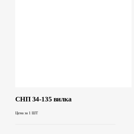
СНП 34-135 вилка
Цена за 1 ШТ