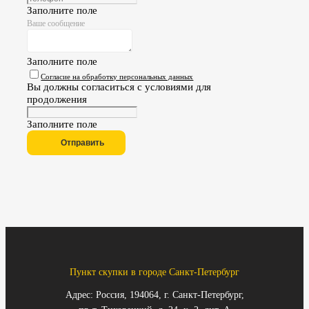
Заполните поле
Ваше сообщение
Заполните поле
Согласие на обработку персональных данных
Вы должны согласиться с условиями для
продолжения
Заполните поле
Отправить
Пункт скупки в городе Санкт-Петербург
Адрес: Россия, 194064, г. Санкт-Петербург,