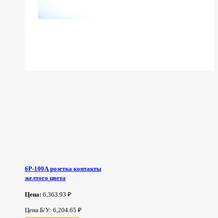
6Р-100А розетка контакты
желтого цвета
Цена:
6,363.93 ₽
Цена Б/У: 6,204.65 ₽