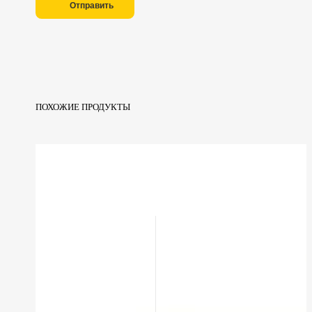
Отправить
ПОХОЖИЕ ПРОДУКТЫ