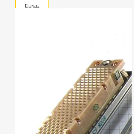
Продать