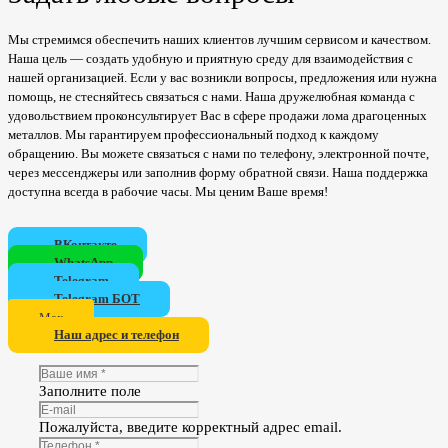
Мы стремимся обеспечить наших клиентов лучшим сервисом и качеством.
Наша цель — создать удобную и приятную среду для взаимодействия с
нашей организацией. Если у вас возникли вопросы, предложения или нужна
помощь, не стесняйтесь связаться с нами. Наша дружелюбная команда с
удовольствием проконсультирует Вас в сфере продажи лома драгоценных
металлов. Мы гарантируем профессиональный подход к каждому
обращению. Вы можете связаться с нами по телефону, электронной почте,
через мессенджеры или заполнив форму обратной связи. Наша поддержка
доступна всегда в рабочие часы. Мы ценим Ваше время!
ВКонтакте
WhatsApp
Telegram
Telegram БОТ
Мах
Наш адрес и телефон
Заполните поле
Пожалуйста, введите корректный адрес email.