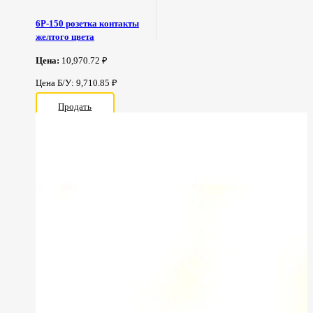
6Р-150 розетка контакты
желтого цвета
Цена:
10,970.72 ₽
Цена Б/У: 9,710.85 ₽
Продать