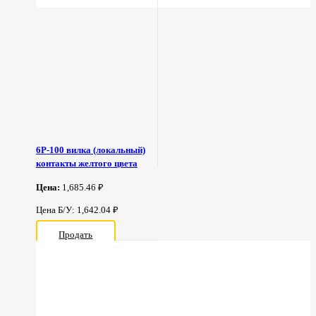
6Р-100 вилка (локальный)
контакты желтого цвета
Цена:
1,685.46 ₽
Цена Б/У: 1,642.04 ₽
Продать