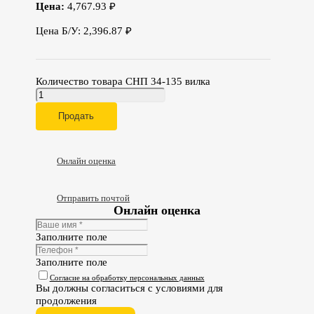
Цена:
4,767.93 ₽
Цена Б/У: 2,396.87 ₽
Количество товара СНП 34-135 вилка
Продать
Онлайн оценка
Отправить почтой
Онлайн оценка
Заполните поле
Заполните поле
Согласие на обработку персональных данных
Вы должны согласиться с условиями для
продолжения