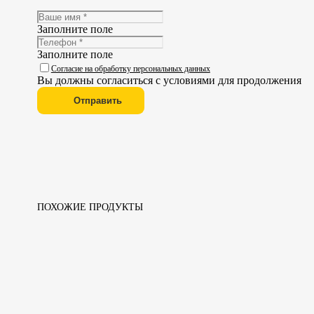
Заполните поле
Заполните поле
Согласие на обработку персональных данных
Вы должны согласиться с условиями для продолжения
Отправить
ПОХОЖИЕ ПРОДУКТЫ