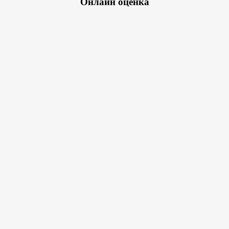
Онлайн оценка