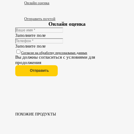
Онлайн оценка
Отправить почтой
Онлайн оценка
Заполните поле
Заполните поле
Согласие на обработку персональных данных
Вы должны согласиться с условиями для
продолжения
Отправить
ПОХОЖИЕ ПРОДУКТЫ