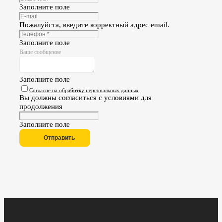
Заполните поле
Пожалуйста, введите корректный адрес email.
Заполните поле
Ваше сообщение
Заполните поле
Согласие на обработку персональных данных
Вы должны согласиться с условиями для
продолжения
Заполните поле
Отправить