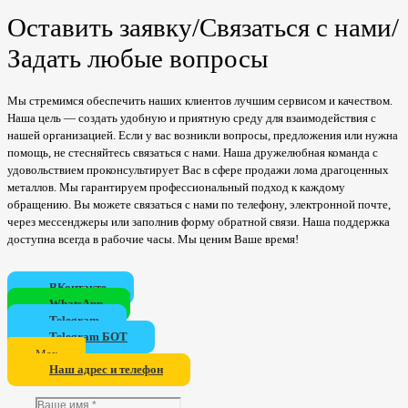
Оставить заявку/Связаться с нами/
Задать любые вопросы
Мы стремимся обеспечить наших клиентов лучшим сервисом и качеством.
Наша цель — создать удобную и приятную среду для взаимодействия с
нашей организацией. Если у вас возникли вопросы, предложения или нужна
помощь, не стесняйтесь связаться с нами. Наша дружелюбная команда с
удовольствием проконсультирует Вас в сфере продажи лома драгоценных
металлов. Мы гарантируем профессиональный подход к каждому
обращению. Вы можете связаться с нами по телефону, электронной почте,
через мессенджеры или заполнив форму обратной связи. Наша поддержка
доступна всегда в рабочие часы. Мы ценим Ваше время!
ВКонтакте
WhatsApp
Telegram
Telegram БОТ
Мах
Наш адрес и телефон