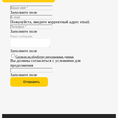
Заполните поле
Пожалуйста, введите корректный адрес email.
Заполните поле
Ваше сообщение
Заполните поле
Согласие на обработку персональных данных
Вы должны согласиться с условиями для
продолжения
Заполните поле
Отправить