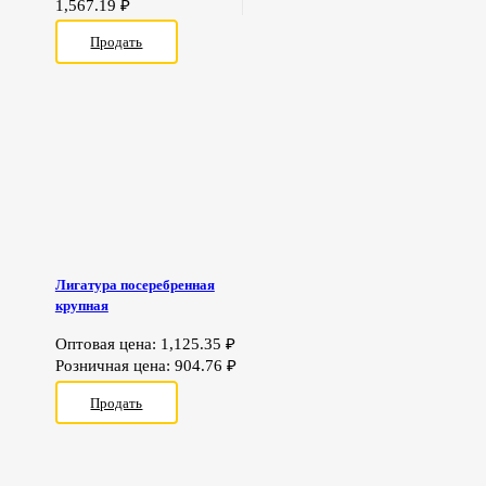
1,567.19
₽
Продать
Лигатура посеребренная
крупная
Оптовая цена:
1,125.35
₽
Розничная цена:
904.76
₽
Продать