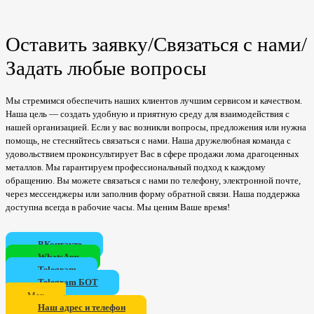
Оставить заявку/Связаться с нами/
Задать любые вопросы
Мы стремимся обеспечить наших клиентов лучшим сервисом и качеством.
Наша цель — создать удобную и приятную среду для взаимодействия с
нашей организацией. Если у вас возникли вопросы, предложения или нужна
помощь, не стесняйтесь связаться с нами. Наша дружелюбная команда с
удовольствием проконсультирует Вас в сфере продажи лома драгоценных
металлов. Мы гарантируем профессиональный подход к каждому
обращению. Вы можете связаться с нами по телефону, электронной почте,
через мессенджеры или заполнив форму обратной связи. Наша поддержка
доступна всегда в рабочие часы. Мы ценим Ваше время!
ВКонтакте
WhatsApp
Telegram
Telegram БОТ
Мах
Наш адрес и телефон