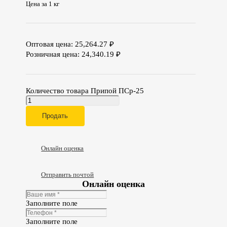
Цена за 1 кг
Оптовая цена:
25,264.27
₽
Розничная цена:
24,340.19
₽
Количество товара Припой ПСр-25
Продать
Онлайн оценка
Отправить почтой
Онлайн оценка
Заполните поле
Заполните поле