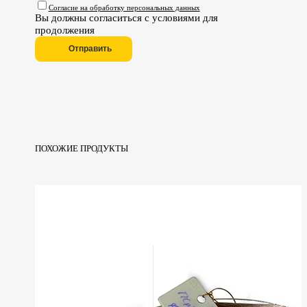
Согласие на обработку персональных данных
Вы должны согласиться с условиями для
продолжения
Отправить
ПОХОЖИЕ ПРОДУКТЫ