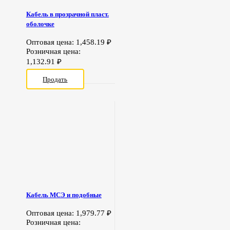
Кабель в прозрачной пласт.
оболочке
Оптовая цена:
1,458.19
₽
Розничная цена:
1,132.91
₽
Продать
Кабель МСЭ и подобные
Оптовая цена:
1,979.77
₽
Розничная цена: