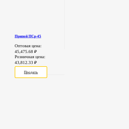
Припой ПСр-45
Оптовая цена:
45,475.68
₽
Розничная цена:
43,812.33
₽
Продать