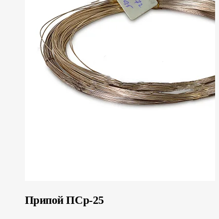
Припой ПСр-25