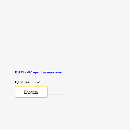
ВПМ 2-02 преобразователь
Цена:
440.32 ₽
Продать