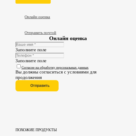
Онлайн оценка
Отправить почтой
Онлайн оценка
Заполните поле
Заполните поле
Согласие на обработку персональных данных
Вы должны согласиться с условиями для
продолжения
Отправить
ПОХОЖИЕ ПРОДУКТЫ