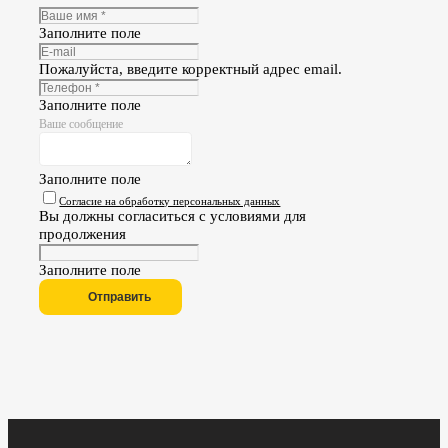
Заполните поле
Пожалуйста, введите корректный адрес email.
Заполните поле
Ваше сообщение
Заполните поле
Согласие на обработку персональных данных
Вы должны согласиться с условиями для
продолжения
Заполните поле
Отправить