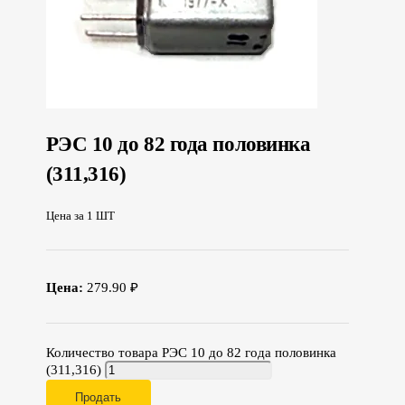
РЭС 10 до 82 года половинка
(311,316)
Цена за 1 ШТ
Цена:
279.90 ₽
Количество товара РЭС 10 до 82 года половинка
(311,316)
Продать