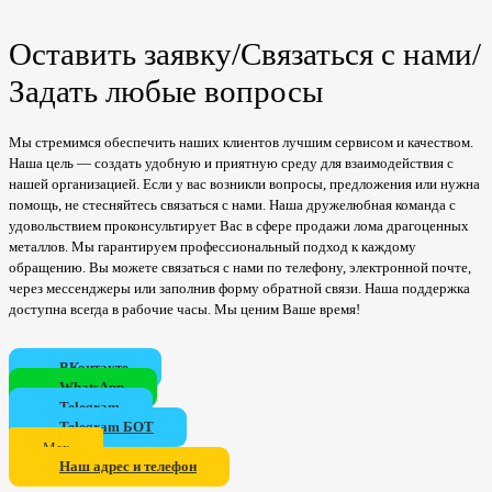
Оставить заявку/Связаться с нами/
Задать любые вопросы
Мы стремимся обеспечить наших клиентов лучшим сервисом и качеством.
Наша цель — создать удобную и приятную среду для взаимодействия с
нашей организацией. Если у вас возникли вопросы, предложения или нужна
помощь, не стесняйтесь связаться с нами. Наша дружелюбная команда с
удовольствием проконсультирует Вас в сфере продажи лома драгоценных
металлов. Мы гарантируем профессиональный подход к каждому
обращению. Вы можете связаться с нами по телефону, электронной почте,
через мессенджеры или заполнив форму обратной связи. Наша поддержка
доступна всегда в рабочие часы. Мы ценим Ваше время!
ВКонтакте
WhatsApp
Telegram
Telegram БОТ
Мах
Наш адрес и телефон