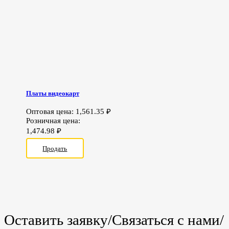
Платы видеокарт
Оптовая цена:
1,561.35
₽
Розничная цена:
1,474.98
₽
Продать
Оставить заявку/Связаться с нами/