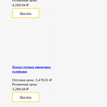
Розничная цена:
4,268.04
₽
Продать
Платы сотовых кнопочных
телефонов
Оптовая цена:
3,478.01
₽
Розничная цена:
3,288.68
₽
Продать