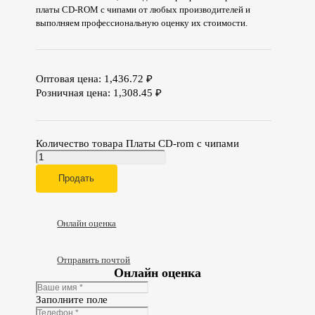
платы CD-ROM с чипами от любых производителей и
выполняем профессиональную оценку их стоимости.
Оптовая цена:
1,436.72
₽
Розничная цена:
1,308.45
₽
Количество товара Платы CD-rom с чипами
Продать
Онлайн оценка
Отправить почтой
Онлайн оценка
Заполните поле