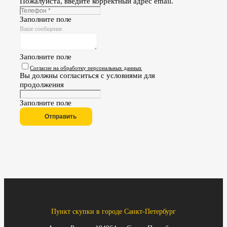
Пожалуйста, введите корректный адрес email.
Заполните поле
Ваше сообщение
Заполните поле
Согласие на обработку персональных данных
Вы должны согласиться с условиями для
продолжения
Заполните поле
Отправить
Пункт скупки в городе Санкт-Петербург