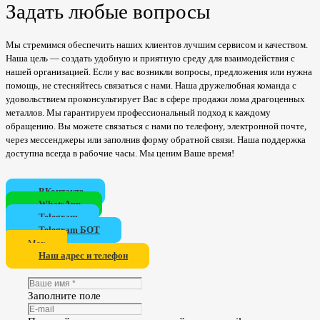
Задать любые вопросы
Мы стремимся обеспечить наших клиентов лучшим сервисом и качеством.
Наша цель — создать удобную и приятную среду для взаимодействия с
нашей организацией. Если у вас возникли вопросы, предложения или нужна
помощь, не стесняйтесь связаться с нами. Наша дружелюбная команда с
удовольствием проконсультирует Вас в сфере продажи лома драгоценных
металлов. Мы гарантируем профессиональный подход к каждому
обращению. Вы можете связаться с нами по телефону, электронной почте,
через мессенджеры или заполнив форму обратной связи. Наша поддержка
доступна всегда в рабочие часы. Мы ценим Ваше время!
ВКонтакте
WhatsApp
Telegram
Telegram БОТ
Мах
Наш адрес и телефон
Заполните поле