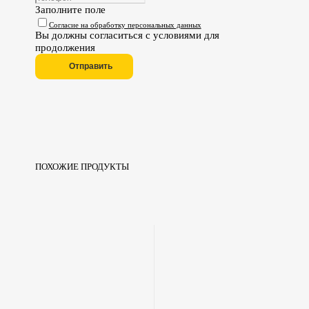
Заполните поле
Согласие на обработку персональных данных
Вы должны согласиться с условиями для
продолжения
Отправить
ПОХОЖИЕ ПРОДУКТЫ