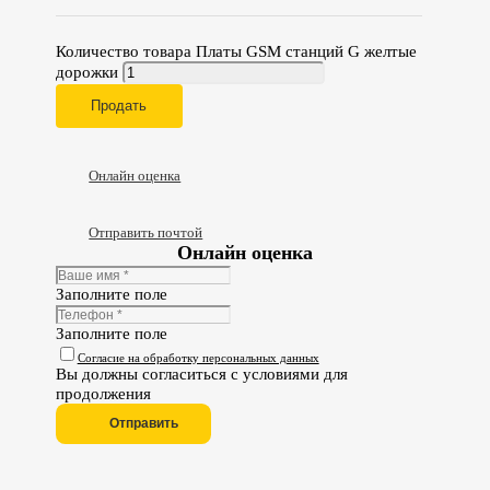
Количество товара Платы GSM станций G желтые
дорожки
Продать
Онлайн оценка
Отправить почтой
Онлайн оценка
Заполните поле
Заполните поле
Согласие на обработку персональных данных
Вы должны согласиться с условиями для
продолжения
Отправить