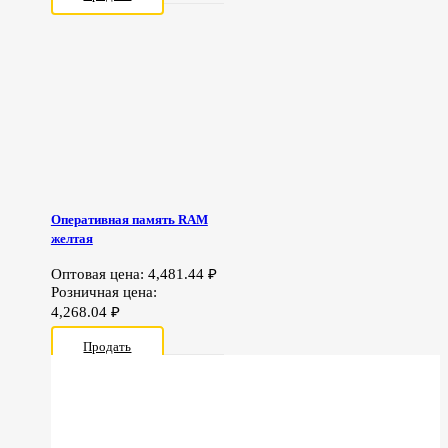
Оперативная память RAM
желтая
Оптовая цена:
4,481.44
₽
Розничная цена:
4,268.04
₽
Продать