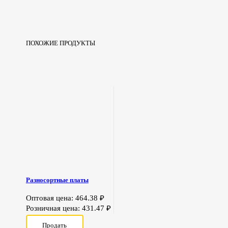
ПОХОЖИЕ ПРОДУКТЫ
Разносортные платы
Оптовая цена:
464.38
₽
Розничная цена:
431.47
₽
Продать