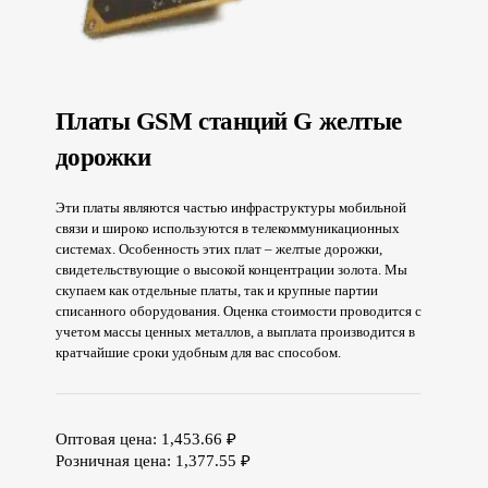
Платы GSM станций G желтые
дорожки
Эти платы являются частью инфраструктуры мобильной
связи и широко используются в телекоммуникационных
системах. Особенность этих плат – желтые дорожки,
свидетельствующие о высокой концентрации золота. Мы
скупаем как отдельные платы, так и крупные партии
списанного оборудования. Оценка стоимости проводится с
учетом массы ценных металлов, а выплата производится в
кратчайшие сроки удобным для вас способом.
Оптовая цена:
1,453.66
₽
Розничная цена:
1,377.55
₽