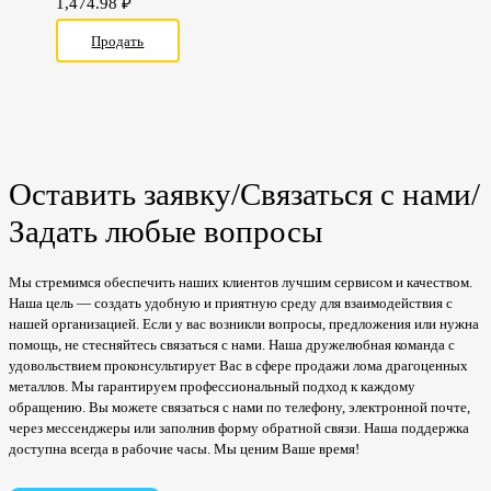
1,474.98
₽
Продать
Оставить заявку/Связаться с нами/
Задать любые вопросы
Мы стремимся обеспечить наших клиентов лучшим сервисом и качеством.
Наша цель — создать удобную и приятную среду для взаимодействия с
нашей организацией. Если у вас возникли вопросы, предложения или нужна
помощь, не стесняйтесь связаться с нами. Наша дружелюбная команда с
удовольствием проконсультирует Вас в сфере продажи лома драгоценных
металлов. Мы гарантируем профессиональный подход к каждому
обращению. Вы можете связаться с нами по телефону, электронной почте,
через мессенджеры или заполнив форму обратной связи. Наша поддержка
доступна всегда в рабочие часы. Мы ценим Ваше время!