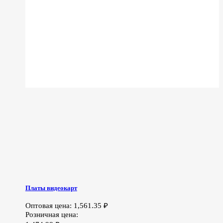
Платы видеокарт
Оптовая цена:
1,561.35
₽
Розничная цена: