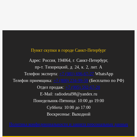
Пункт скупки в городе Санкт-Петербург
Адрес: Россия, 194064, г. Санкт-Петербург,
пр-т. Тихорецкий, д. 24, к. 2, лит. А
Телефон эксперта:
+7 (981) 696-67-27
WhatsApp
Телефон приемщика:
+7 (800) 234-99-59
(Бесплатно по РФ)
Отдел продаж:
+7 (995) 592-67-20
E-Mail: radiodetal98@yandex.ru
Понедельник-Пятница: 10:00 до 19:00
Суббота: 10:00 до 17:00
Воскресенье: Выходной
Политика конфиденциальности и защита персональных данных