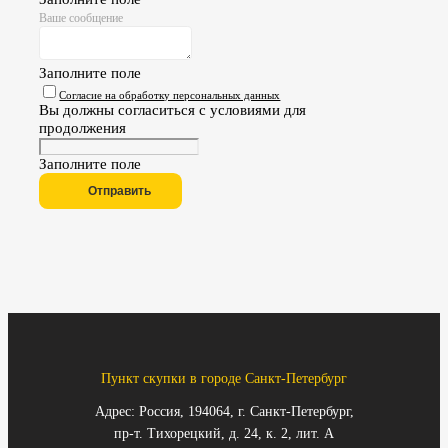
Ваше сообщение
Заполните поле
Согласие на обработку персональных данных
Вы должны согласиться с условиями для
продолжения
Заполните поле
Отправить
Пункт скупки в городе Санкт-Петербург
Адрес: Россия, 194064, г. Санкт-Петербург,
пр-т. Тихорецкий, д. 24, к. 2, лит. А