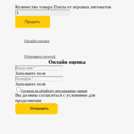
Количество товара Платы от игровых автоматов
Продать
Онлайн оценка
Отправить почтой
Онлайн оценка
Заполните поле
Заполните поле
Согласие на обработку персональных данных
Вы должны согласиться с условиями для
продолжения
Отправить