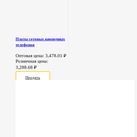
Платы сотовых кнопочных
телефонов
Оптовая цена:
3,478.01
₽
Розничная цена:
3,288.68
₽
Продать