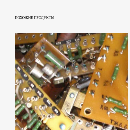
ПОХОЖИЕ ПРОДУКТЫ