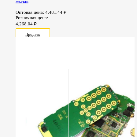
желтая
Оптовая цена:
4,481.44
₽
Розничная цена:
4,268.04
₽
Продать