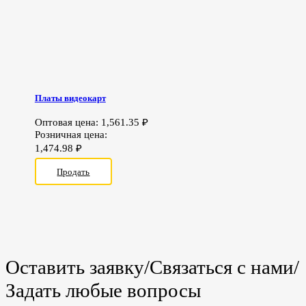
Платы видеокарт
Оптовая цена:
1,561.35
₽
Розничная цена:
1,474.98
₽
Продать
Оставить заявку/Связаться с нами/
Задать любые вопросы