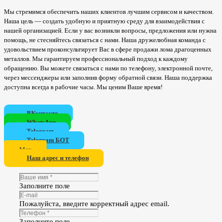
Мы стремимся обеспечить наших клиентов лучшим сервисом и качеством.
Наша цель — создать удобную и приятную среду для взаимодействия с
нашей организацией. Если у вас возникли вопросы, предложения или нужна
помощь, не стесняйтесь связаться с нами. Наша дружелюбная команда с
удовольствием проконсультирует Вас в сфере продажи лома драгоценных
металлов. Мы гарантируем профессиональный подход к каждому
обращению. Вы можете связаться с нами по телефону, электронной почте,
через мессенджеры или заполнив форму обратной связи. Наша поддержка
доступна всегда в рабочие часы. Мы ценим Ваше время!
ВКонтакте
WhatsApp
Telegram
Telegram БОТ
Мах
Наш адрес и телефон
Заполните поле
Пожалуйста, введите корректный адрес email.
Заполните поле