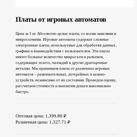
Платы от игровых автоматов
Цена за 1 кг. Абсолютно целые платы, со всеми ламелями и
микросхемами. Игровые автоматы содержат сложные
электронные платы, используемые для обработки данных,
графики и взаимодействия с пользователем. Эти платы
имеют большое количество микросхем и разъемов,
содержащих золото, палладий и другие драгоценные
металлы. Мы принимаем платы от различных игровых
автоматов – развлекательных, лотерейных и казино-
устройств, независимо от их состояния. Проведем оценку,
рассчитаем стоимость и выплатим деньги максимально
быстро.
Оптовая цена:
1,399.80
₽
Розничная цена:
1,327.71
₽