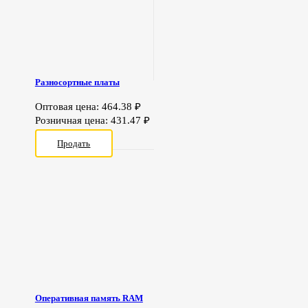
Разносортные платы
Оптовая цена:
464.38
₽
Розничная цена:
431.47
₽
Продать
Оперативная память RAM