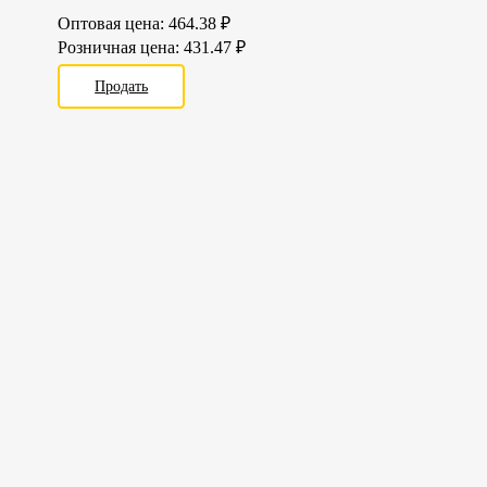
Оптовая цена:
464.38
₽
Розничная цена:
431.47
₽
Продать