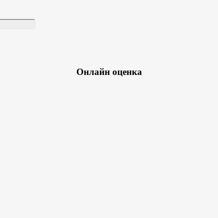
Онлайн оценка