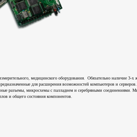
о, измерительного, медицинского оборудования. Обязательно наличие 3-х
редназначенные для расширения возможностей компьютеров и серверов. 
ные разъемы, микросхемы с палладием и серебряными соединениями. Мы
ллов и общего состояния компонентов.