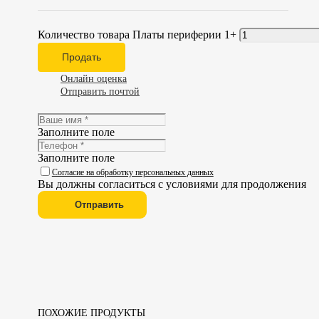
Количество товара Платы периферии 1+
Продать
Онлайн оценка
Отправить почтой
Заполните поле
Заполните поле
Согласие на обработку персональных данных
Вы должны согласиться с условиями для продолжения
Отправить
ПОХОЖИЕ ПРОДУКТЫ