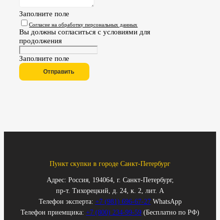
Заполните поле
Согласие на обработку персональных данных
Вы должны согласиться с условиями для
продолжения
Заполните поле
Отправить
Пункт скупки в городе Санкт-Петербург
Адрес: Россия, 194064, г. Санкт-Петербург,
пр-т. Тихорецкий, д. 24, к. 2, лит. А
Телефон эксперта:
+7 (981) 696-67-27
WhatsApp
Телефон приемщика:
+7 (800) 234-99-59
(Бесплатно по РФ)