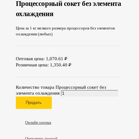
Процессорный сокет без элемента
охлаждения
Цена за 1 кг мелкого размера процессоров без элементов
охлаждения (любых)
Оптовая цена:
1,070.61
₽
Розничная цена:
1,350.40
₽
Количество товара Процессорный сокет без
элемента охлаждения
Продать
Онлайн оценка
Отправить почтой