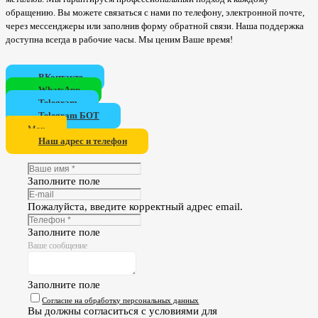
обращению. Вы можете связаться с нами по телефону, электронной почте,
через мессенджеры или заполнив форму обратной связи. Наша поддержка
доступна всегда в рабочие часы. Мы ценим Ваше время!
ВКонтакте
WhatsApp
Telegram
Telegram БОТ
Мах
Наш адрес и телефон
Заполните поле
Пожалуйста, введите корректный адрес email.
Заполните поле
Ваше сообщение
Заполните поле
Согласие на обработку персональных данных
Вы должны согласиться с условиями для