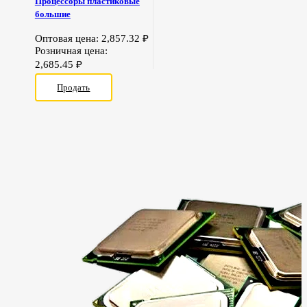
Процессоры пластиковые
большие
Оптовая цена:
2,857.32
₽
Розничная цена:
2,685.45
₽
Продать