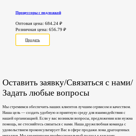
Процессоры с подложкой
Оптовая цена:
684.24
₽
Розничная цена:
656.79
₽
Продать
Оставить заявку/Связаться с нами/
Задать любые вопросы
Мы стремимся обеспечить наших клиентов лучшим сервисом и качеством.
Наша цель — создать удобную и приятную среду для взаимодействия с
нашей организацией. Если у вас возникли вопросы, предложения или нужна
помощь, не стесняйтесь связаться с нами. Наша дружелюбная команда с
удовольствием проконсультирует Вас в сфере продажи лома драгоценных
металлов. Мы гарантируем профессиональный подход к каждому