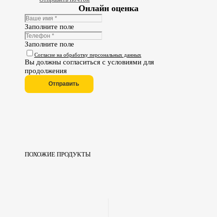
Онлайн оценка
Заполните поле
Заполните поле
Согласие на обработку персональных данных
Вы должны согласиться с условиями для
продолжения
Отправить
ПОХОЖИЕ ПРОДУКТЫ