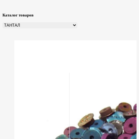
Каталог товаров