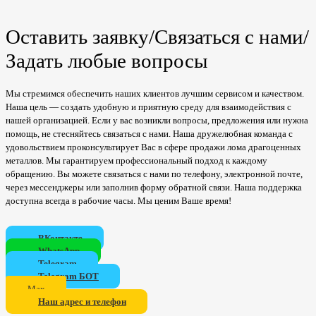
Оставить заявку/Связаться с нами/
Задать любые вопросы
Мы стремимся обеспечить наших клиентов лучшим сервисом и качеством.
Наша цель — создать удобную и приятную среду для взаимодействия с
нашей организацией. Если у вас возникли вопросы, предложения или нужна
помощь, не стесняйтесь связаться с нами. Наша дружелюбная команда с
удовольствием проконсультирует Вас в сфере продажи лома драгоценных
металлов. Мы гарантируем профессиональный подход к каждому
обращению. Вы можете связаться с нами по телефону, электронной почте,
через мессенджеры или заполнив форму обратной связи. Наша поддержка
доступна всегда в рабочие часы. Мы ценим Ваше время!
ВКонтакте
WhatsApp
Telegram
Telegram БОТ
Мах
Наш адрес и телефон