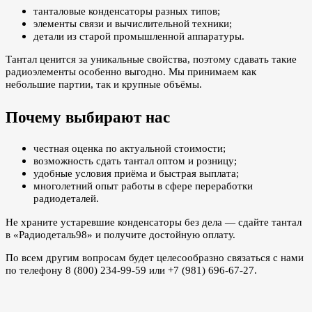
танталовые конденсаторы разных типов;
элементы связи и вычислительной техники;
детали из старой промышленной аппаратуры.
Тантал ценится за уникальные свойства, поэтому сдавать такие
радиоэлементы особенно выгодно. Мы принимаем как
небольшие партии, так и крупные объёмы.
Почему выбирают нас
честная оценка по актуальной стоимости;
возможность сдать тантал оптом и розницу;
удобные условия приёма и быстрая выплата;
многолетний опыт работы в сфере переработки
радиодеталей.
Не храните устаревшие конденсаторы без дела — сдайте тантал
в «Радиодеталь98» и получите достойную оплату.
По всем другим вопросам будет целесообразно связаться с нами
по телефону 8 (800) 234-99-59 или +7 (981) 696-67-27.