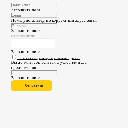
Заполните поле
Пожалуйста, введите корректный адрес email.
Заполните поле
Ваше сообщение
Заполните поле
Согласие на обработку персональных данных
Вы должны согласиться с условиями для
продолжения
Заполните поле
Отправить