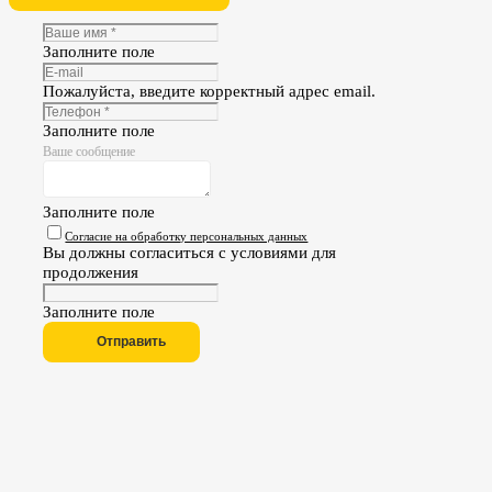
Заполните поле
Пожалуйста, введите корректный адрес email.
Заполните поле
Ваше сообщение
Заполните поле
Согласие на обработку персональных данных
Вы должны согласиться с условиями для
продолжения
Заполните поле
Отправить