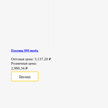
Платина 999 проба
Оптовая цена:
3,137.20
₽
Розничная цена:
2,980.34
₽
Продать