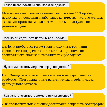
Какая проба платины оценивается дороже?
Максимальную стоимость имеет лом платины 999 пробы,
поскольку он содержит наибольшее количество чистого металла.
Также мы принимаем изделия 950 пробы по актуальной
рыночной цене.
Можно ли сдать лом платины без клейма?
Да. Если проба отсутствует или плохо читается, наши
специалисты определят состав металла при помощи
спектрального анализа и выполнят точную оценку.
Нужно ли чистить изделия перед продажей?
Нет. Очищать или полировать платиновые украшения не
требуется. При оценке учитываются только проба и масса
драгоценного металла.
Как узнать стоимость лома платины заранее?
Для предварительной оценки достаточно отправить фотографии