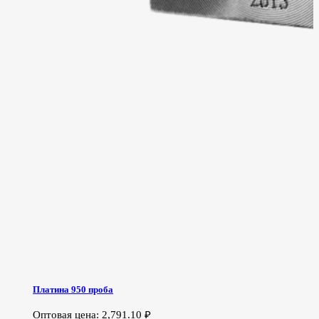
Платина 950 проба
Оптовая цена:
2,791.10
₽