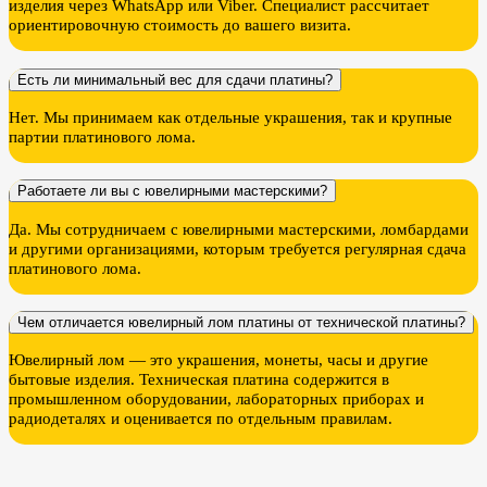
изделия через WhatsApp или Viber. Специалист рассчитает
ориентировочную стоимость до вашего визита.
Есть ли минимальный вес для сдачи платины?
Нет. Мы принимаем как отдельные украшения, так и крупные
партии платинового лома.
Работаете ли вы с ювелирными мастерскими?
Да. Мы сотрудничаем с ювелирными мастерскими, ломбардами
и другими организациями, которым требуется регулярная сдача
платинового лома.
Чем отличается ювелирный лом платины от технической платины?
Ювелирный лом — это украшения, монеты, часы и другие
бытовые изделия. Техническая платина содержится в
промышленном оборудовании, лабораторных приборах и
радиодеталях и оценивается по отдельным правилам.