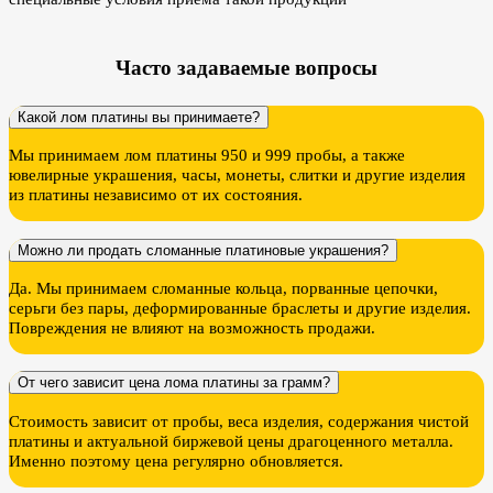
Часто задаваемые вопросы
Какой лом платины вы принимаете?
Мы принимаем лом платины 950 и 999 пробы, а также
ювелирные украшения, часы, монеты, слитки и другие изделия
из платины независимо от их состояния.
Можно ли продать сломанные платиновые украшения?
Да. Мы принимаем сломанные кольца, порванные цепочки,
серьги без пары, деформированные браслеты и другие изделия.
Повреждения не влияют на возможность продажи.
От чего зависит цена лома платины за грамм?
Стоимость зависит от пробы, веса изделия, содержания чистой
платины и актуальной биржевой цены драгоценного металла.
Именно поэтому цена регулярно обновляется.