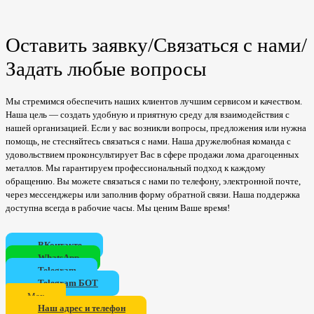
Оставить заявку/Связаться с нами/
Задать любые вопросы
Мы стремимся обеспечить наших клиентов лучшим сервисом и качеством.
Наша цель — создать удобную и приятную среду для взаимодействия с
нашей организацией. Если у вас возникли вопросы, предложения или нужна
помощь, не стесняйтесь связаться с нами. Наша дружелюбная команда с
удовольствием проконсультирует Вас в сфере продажи лома драгоценных
металлов. Мы гарантируем профессиональный подход к каждому
обращению. Вы можете связаться с нами по телефону, электронной почте,
через мессенджеры или заполнив форму обратной связи. Наша поддержка
доступна всегда в рабочие часы. Мы ценим Ваше время!
ВКонтакте
WhatsApp
Telegram
Telegram БОТ
Мах
Наш адрес и телефон