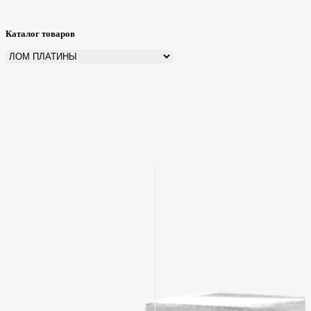
Каталог товаров