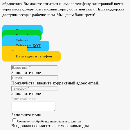
обращению. Вы можете связаться с нами по телефону, электронной почте,
через мессенджеры или заполнив форму обратной связи. Наша поддержка
доступна всегда в рабочие часы. Мы ценим Ваше время!
ВКонтакте
WhatsApp
Telegram
Telegram БОТ
Мах
Наш адрес и телефон
Заполните поле
Пожалуйста, введите корректный адрес email.
Заполните поле
Ваше сообщение
Заполните поле
Согласие на обработку персональных данных
Вы должны согласиться с условиями для