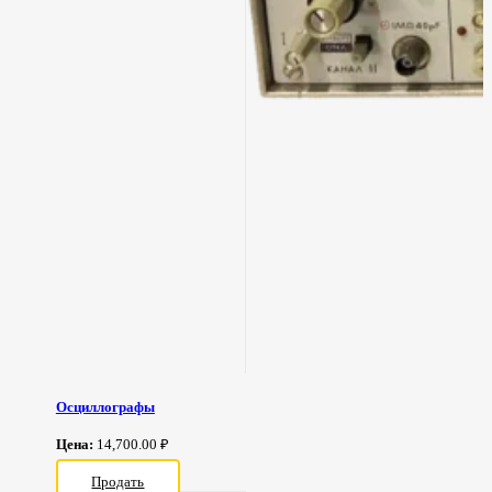
Осциллографы
Цена:
14,700.00 ₽
Продать