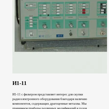
И1-11
И1-11 с фильтром представляет интерес для скупки
радиоэлектронного оборудования благодаря наличию
компонентов, содержащих драгоценные металлы. Мы
принимаем приборы различных модификаций и годов