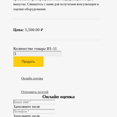
выпуска. Свяжитесь с нами для получения консультации и
оценки оборудования.
Цена:
5,500.00 ₽
Количество товара И1-11
Продать
Онлайн оценка
Отправить почтой
Онлайн оценка
Заполните поле
Заполните поле