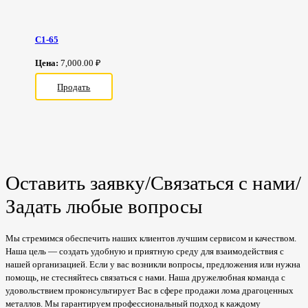
С1-65
Цена:
7,000.00 ₽
Продать
Оставить заявку/Связаться с нами/
Задать любые вопросы
Мы стремимся обеспечить наших клиентов лучшим сервисом и качеством.
Наша цель — создать удобную и приятную среду для взаимодействия с
нашей организацией. Если у вас возникли вопросы, предложения или нужна
помощь, не стесняйтесь связаться с нами. Наша дружелюбная команда с
удовольствием проконсультирует Вас в сфере продажи лома драгоценных
металлов. Мы гарантируем профессиональный подход к каждому