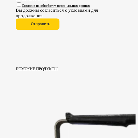
Согласие на обработку персональных данных
Вы должны согласиться с условиями для
продолжения
Отправить
ПОХОЖИЕ ПРОДУКТЫ