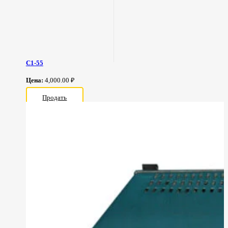
С1-55
Цена:
4,000.00 ₽
Продать