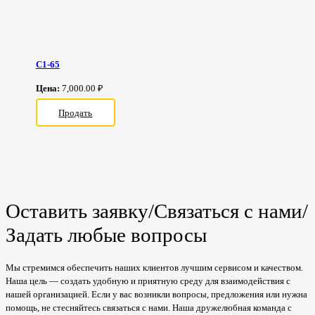
С1-65
Цена:
7,000.00 ₽
Продать
Оставить заявку/Связаться с нами/
Задать любые вопросы
Мы стремимся обеспечить наших клиентов лучшим сервисом и качеством.
Наша цель — создать удобную и приятную среду для взаимодействия с
нашей организацией. Если у вас возникли вопросы, предложения или нужна
помощь, не стесняйтесь связаться с нами. Наша дружелюбная команда с