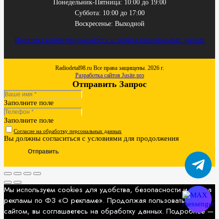
Понедельник-Пятница: 10:00 до 19:00
Суббота: 10:00 до 17:00
Воскресенье: Выходной
Политика конфиденциальности и защита персональных данных
Radiodetal98.ru Все права защищены. 2026 г.
Разработка сайтов Jusite.pro
Отправить Запрос
Заполните поле
Заполните поле
Согласие на обработку персональных данных
Вы должны согласиться с условиями для продолжения
Отправить
Мы используем cookies для удобства, безопасности и показа
рекламы по ФЗ «О рекламе». Продолжая пользоваться
сайтом, вы соглашаетесь на обработку данных. Подробнее —