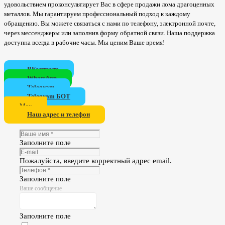
удовольствием проконсультирует Вас в сфере продажи лома драгоценных
металлов. Мы гарантируем профессиональный подход к каждому
обращению. Вы можете связаться с нами по телефону, электронной почте,
через мессенджеры или заполнив форму обратной связи. Наша поддержка
доступна всегда в рабочие часы. Мы ценим Ваше время!
ВКонтакте
WhatsApp
Telegram
Telegram БОТ
Мах
Наш адрес и телефон
Заполните поле
Пожалуйста, введите корректный адрес email.
Заполните поле
Ваше сообщение
Заполните поле