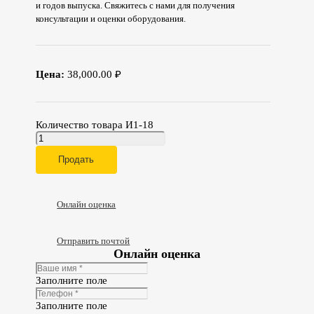
и годов выпуска. Свяжитесь с нами для получения
консультации и оценки оборудования.
Цена:
38,000.00 ₽
Количество товара И1-18
Продать
Онлайн оценка
Отправить почтой
Онлайн оценка
Заполните поле
Заполните поле