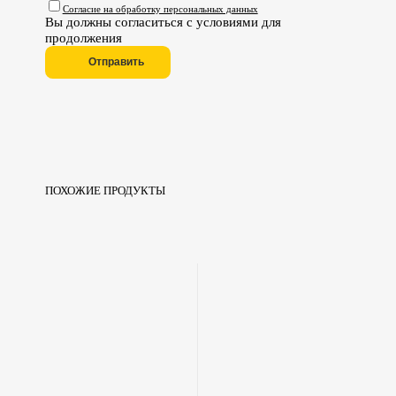
Согласие на обработку персональных данных
Вы должны согласиться с условиями для
продолжения
Отправить
ПОХОЖИЕ ПРОДУКТЫ