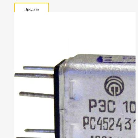
Продать