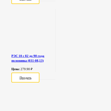
РЭС 10 с 82 до 90 года
половинка (031-08,13)
Цена:
279.90 ₽
Продать