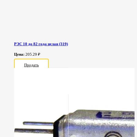
РЭС 10 до 82 года целая (319)
Цена:
205.29 ₽
Продать