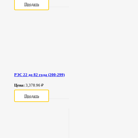
Продать
РЭС 22 до 82 года (200-299)
Цена:
3,378.96 ₽
Продать