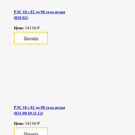
РЭС 10 с 82 до 90 года целая
(050-02)
Цена:
543.66 ₽
Продать
РЭС 10 с 82 до 90 года целая
(031-09,10,11,12)
Цена:
543.66 ₽
Продать