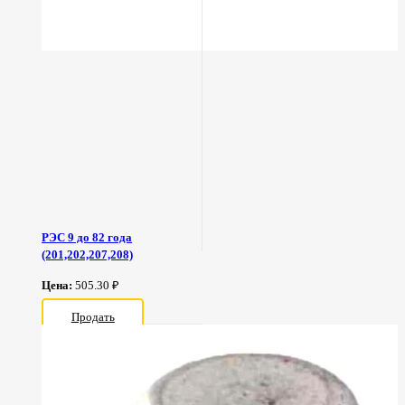
РЭС 9 до 82 года
(201,202,207,208)
Цена:
505.30 ₽
Продать