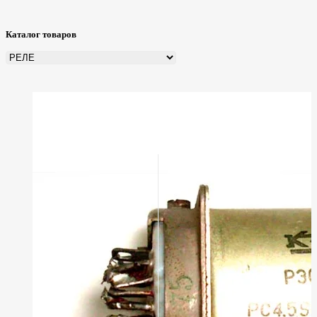
Каталог товаров