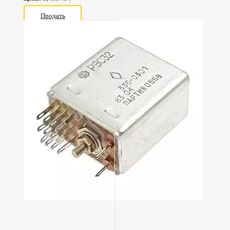
Продать