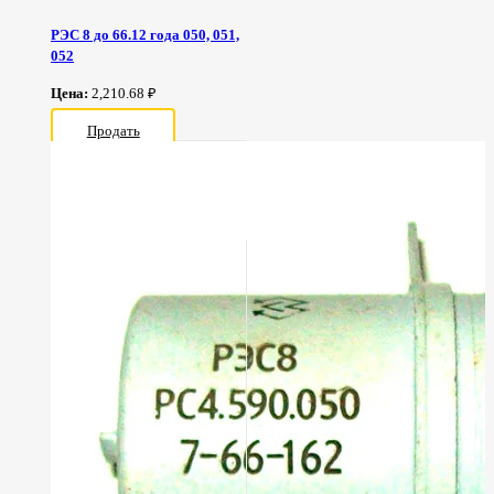
РЭС 8 до 66.12 года 050, 051,
052
Цена:
2,210.68 ₽
Продать