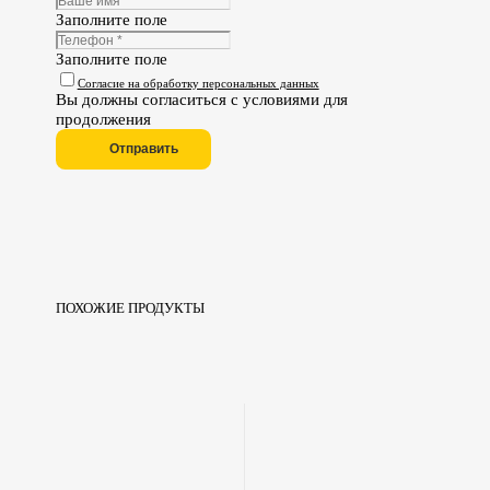
Заполните поле
Заполните поле
Согласие на обработку персональных данных
Вы должны согласиться с условиями для
продолжения
Отправить
ПОХОЖИЕ ПРОДУКТЫ