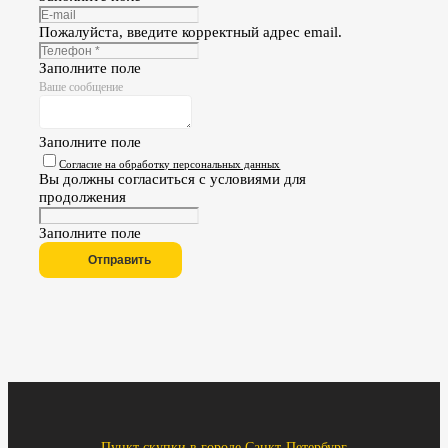
Пожалуйста, введите корректный адрес email.
Заполните поле
Ваше сообщение
Заполните поле
Согласие на обработку персональных данных
Вы должны согласиться с условиями для
продолжения
Заполните поле
Отправить
Пункт скупки в городе Санкт-Петербург