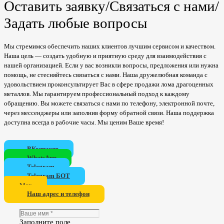
Оставить заявку/Связаться с нами/
Задать любые вопросы
Мы стремимся обеспечить наших клиентов лучшим сервисом и качеством.
Наша цель — создать удобную и приятную среду для взаимодействия с
нашей организацией. Если у вас возникли вопросы, предложения или нужна
помощь, не стесняйтесь связаться с нами. Наша дружелюбная команда с
удовольствием проконсультирует Вас в сфере продажи лома драгоценных
металлов. Мы гарантируем профессиональный подход к каждому
обращению. Вы можете связаться с нами по телефону, электронной почте,
через мессенджеры или заполнив форму обратной связи. Наша поддержка
доступна всегда в рабочие часы. Мы ценим Ваше время!
ВКонтакте
WhatsApp
Telegram
Telegram БОТ
Мах
Наш адрес и телефон
Заполните поле