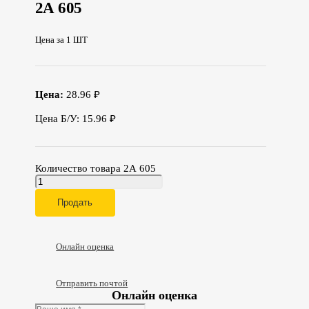
2А 605
Цена за 1 ШТ
Цена:
28.96 ₽
Цена Б/У: 15.96 ₽
Количество товара 2А 605
Продать
Онлайн оценка
Отправить почтой
Онлайн оценка