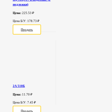
подложки)
Цена:
225.53 ₽
Цена Б/У: 178.73 ₽
Продать
2А 510Б
Цена:
11.70 ₽
Цена Б/У: 7.45 ₽
Продать