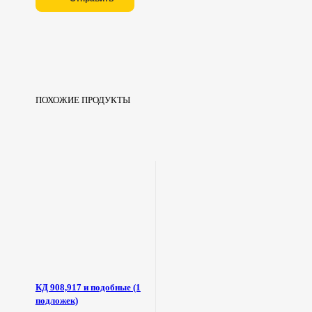
ПОХОЖИЕ ПРОДУКТЫ
КД 908,917 и подобные (1
подложек)