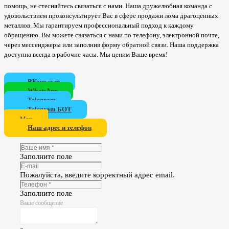
помощь, не стесняйтесь связаться с нами. Наша дружелюбная команда с
удовольствием проконсультирует Вас в сфере продажи лома драгоценных
металлов. Мы гарантируем профессиональный подход к каждому
обращению. Вы можете связаться с нами по телефону, электронной почте,
через мессенджеры или заполнив форму обратной связи. Наша поддержка
доступна всегда в рабочие часы. Мы ценим Ваше время!
ВКонтакте
WhatsApp
Telegram
Telegram БОТ
Мах
Наш адрес и телефон
Заполните поле
Пожалуйста, введите корректный адрес email.
Заполните поле
Ваше сообщение