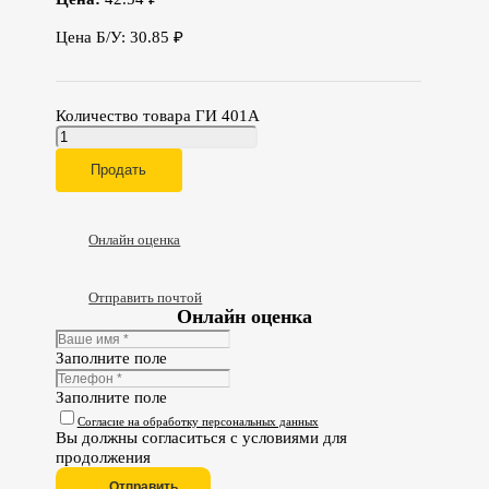
Цена Б/У: 30.85 ₽
Количество товара ГИ 401А
Продать
Онлайн оценка
Отправить почтой
Онлайн оценка
Заполните поле
Заполните поле
Согласие на обработку персональных данных
Вы должны согласиться с условиями для
продолжения
Отправить