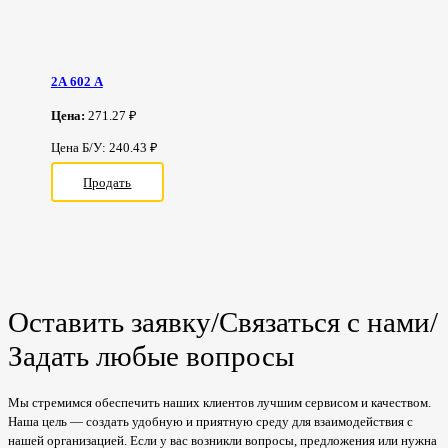
2А 602 А
Цена:
271.27 ₽
Цена Б/У: 240.43 ₽
Продать
Оставить заявку/Связаться с нами/
Задать любые вопросы
Мы стремимся обеспечить наших клиентов лучшим сервисом и качеством.
Наша цель — создать удобную и приятную среду для взаимодействия с
нашей организацией. Если у вас возникли вопросы, предложения или нужна