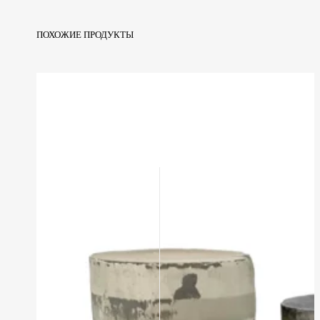
ПОХОЖИЕ ПРОДУКТЫ