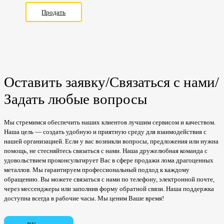
Продать
Оставить заявку/Связаться с нами/
Задать любые вопросы
Мы стремимся обеспечить наших клиентов лучшим сервисом и качеством.
Наша цель — создать удобную и приятную среду для взаимодействия с
нашей организацией. Если у вас возникли вопросы, предложения или нужна
помощь, не стесняйтесь связаться с нами. Наша дружелюбная команда с
удовольствием проконсультирует Вас в сфере продажи лома драгоценных
металлов. Мы гарантируем профессиональный подход к каждому
обращению. Вы можете связаться с нами по телефону, электронной почте,
через мессенджеры или заполнив форму обратной связи. Наша поддержка
доступна всегда в рабочие часы. Мы ценим Ваше время!