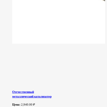
Отечественный
металлический катализатор
Цена:
2,940.00 ₽