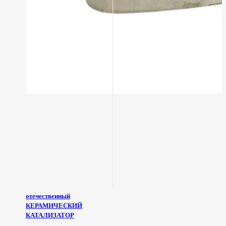
отечественный
КЕРАМИЧЕСКИЙ
КАТАЛИЗАТОР