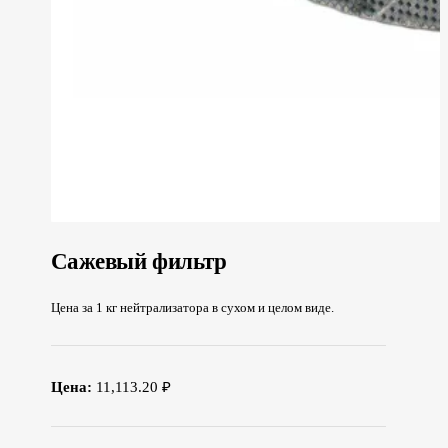
Сажевый фильтр
Цена за 1 кг нейтрализатора в сухом и целом виде.
Цена:
11,113.20 ₽