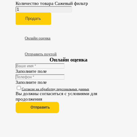
Количество товара Сажевый фильтр
Продать
Онлайн оценка
Отправить почтой
Онлайн оценка
Заполните поле
Заполните поле
Согласие на обработку персональных данных
Вы должны согласиться с условиями для
продолжения
Отправить