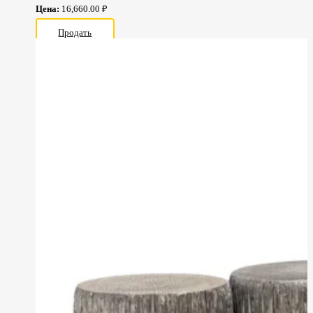
Цена:
16,660.00 ₽
Продать