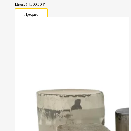
Цена:
14,700.00 ₽
Продать