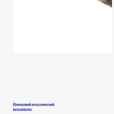
Импортный металлический
катализатор