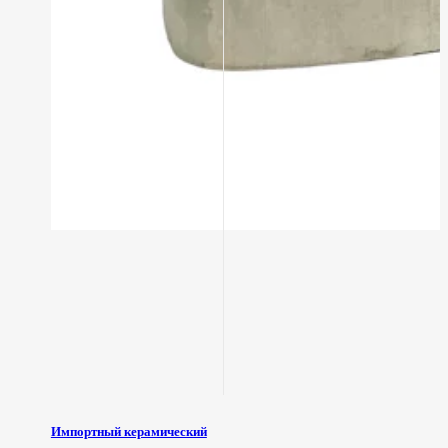
Импортный керамический