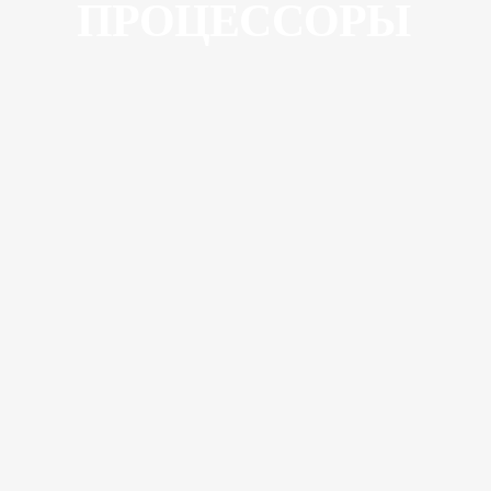
ПРОЦЕССОРЫ