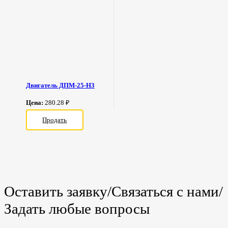
Двигатель ДПМ-25-Н3
Цена:
280.28 ₽
Продать
Оставить заявку/Связаться с нами/
Задать любые вопросы