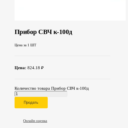
Прибор СВЧ к-100д
Цена за 1 ШТ
Цена:
824.18 ₽
Количество товара Прибор СВЧ к-100д
Продать
Онлайн оценка