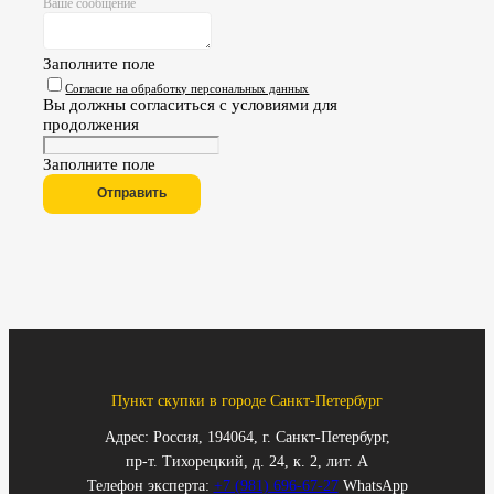
Ваше сообщение
Заполните поле
Согласие на обработку персональных данных
Вы должны согласиться с условиями для
продолжения
Заполните поле
Отправить
Пункт скупки в городе Санкт-Петербург
Адрес: Россия, 194064, г. Санкт-Петербург,
пр-т. Тихорецкий, д. 24, к. 2, лит. А
Телефон эксперта:
+7 (981) 696-67-27
WhatsApp