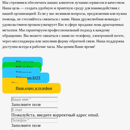
Мы стремимся обеспечить наших клиентов лучшим сервисом и качеством.
Наша цель — создать удобную и приятную среду для взаимодействия с
нашей организацией. Если у вас возникли вопросы, предложения или нужна
помощь, не стесняйтесь связаться с нами. Наша дружелюбная команда с
удовольствием проконсультирует Вас в сфере продажи лома драгоценных
металлов. Мы гарантируем профессиональный подход к каждому
обращению. Вы можете связаться с нами по телефону, электронной почте,
через мессенджеры или заполнив форму обратной связи. Наша поддержка
доступна всегда в рабочие часы. Мы ценим Ваше время!
ВКонтакте
WhatsApp
Telegram
Telegram БОТ
Мах
Наш адрес и телефон
Заполните поле
Пожалуйста, введите корректный адрес email.
Заполните поле