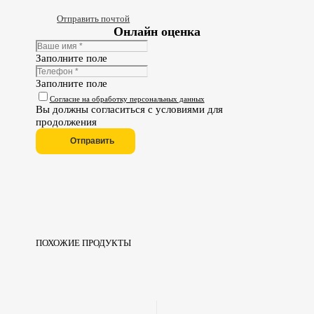
Отправить почтой
Онлайн оценка
Заполните поле
Заполните поле
Согласие на обработку персональных данных
Вы должны согласиться с условиями для
продолжения
Отправить
ПОХОЖИЕ ПРОДУКТЫ