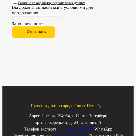
Согласие на обработку персональных данных
Вы должны согласиться с условиями для
продолжения
Заполните поле
Отправить
Пункт скупки в городе Санкт-Петербург
Адрес: Россия, 194064, г. Санкт-Петербург,
пр-т. Тихорецкий, д. 24, к. 2, лит. А
Телефон эксперта:
+7 (981) 696-67-27
WhatsApp
Телефон приемщика:
+7 (800) 234-99-59
(Бесплатно по РФ)