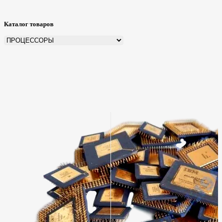
Каталог товаров