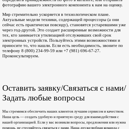
фотографию вашего электронного компонента к нам на оценку.
Мир стремительно ускоряется в технологическом плане.
Актуальные модели техники, содержащей процессоры (а они
сейчас есть практически повсюду), становятся устаревшими уже
через год-другой. Это создает расширенные возможности для
тех, кто занимается утилизацией отслуживших свой срок
электронных устройств. Пользуйтесь этими возможностями и
приносите то, что нашли. Если есть необходимость, звоните по
телефону 8 (800) 234-99-59 или +7 (981) 696-67-27.
Проконсультируем.
Оставить заявку/Связаться с нами/
Задать любые вопросы
Мы стремимся обеспечить наших клиентов лучшим сервисом и качеством.
Наша цель — создать удобную и приятную среду для взаимодействия с
нашей организацией. Если у вас возникли вопросы, предложения или нужна
помощь, не стесняйтесь связаться с нами. Наша дружелюбная команда с