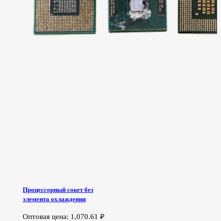
Процессорный сокет без
элемента охлаждения
Оптовая цена:
1,070.61
₽