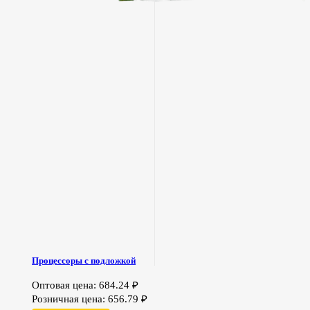
Процессоры с подложкой
Оптовая цена:
684.24
₽
Розничная цена:
656.79
₽