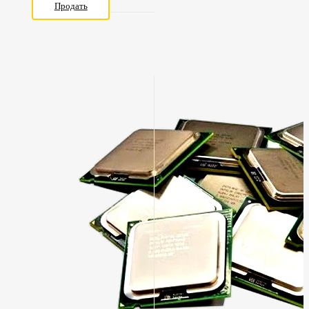
Продать