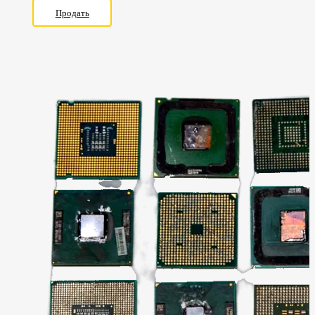
Продать