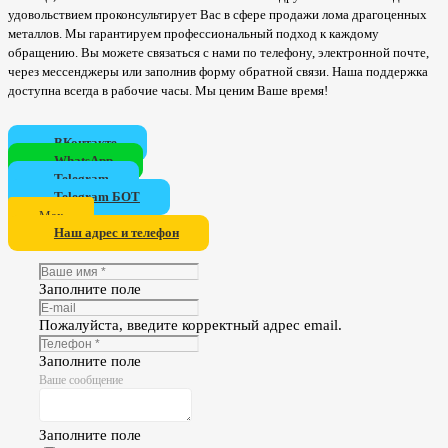
удовольствием проконсультирует Вас в сфере продажи лома драгоценных
металлов. Мы гарантируем профессиональный подход к каждому
обращению. Вы можете связаться с нами по телефону, электронной почте,
через мессенджеры или заполнив форму обратной связи. Наша поддержка
доступна всегда в рабочие часы. Мы ценим Ваше время!
ВКонтакте
WhatsApp
Telegram
Telegram БОТ
Мах
Наш адрес и телефон
Заполните поле
Пожалуйста, введите корректный адрес email.
Заполните поле
Ваше сообщение
Заполните поле