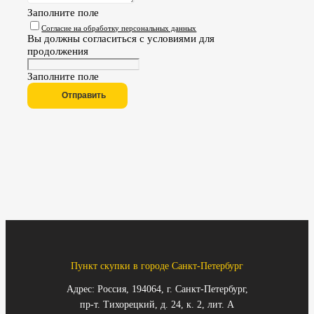
Заполните поле
Согласие на обработку персональных данных
Вы должны согласиться с условиями для
продолжения
Заполните поле
Отправить
Пункт скупки в городе Санкт-Петербург
Адрес: Россия, 194064, г. Санкт-Петербург,
пр-т. Тихорецкий, д. 24, к. 2, лит. А