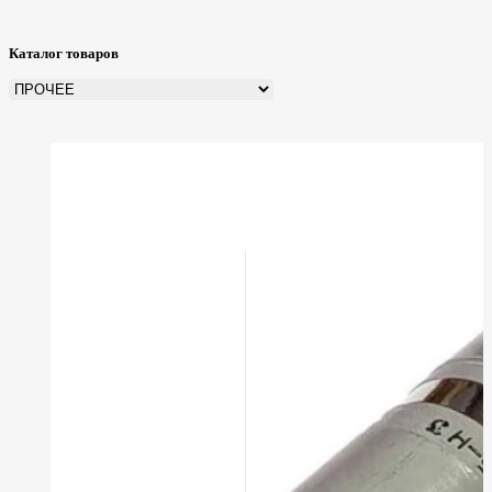
Каталог товаров