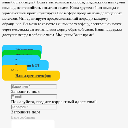
нашей организацией. Если у вас возникли вопросы, предложения или нужна
помощь, не стесняйтесь связаться с нами. Наша дружелюбная команда с
удовольствием проконсультирует Вас в сфере продажи лома драгоценных
металлов. Мы гарантируем профессиональный подход к каждому
обращению. Вы можете связаться с нами по телефону, электронной почте,
через мессенджеры или заполнив форму обратной связи. Наша поддержка
доступна всегда в рабочие часы. Мы ценим Ваше время!
ВКонтакте
WhatsApp
Telegram
Telegram БОТ
Мах
Наш адрес и телефон
Заполните поле
Пожалуйста, введите корректный адрес email.
Заполните поле
Ваше сообщение