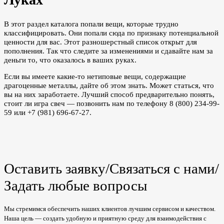
В этот раздел каталога попали вещи, которые трудно
классифицировать. Они попали сюда по признаку потенциальной
ценности для вас. Этот разношерстный список открыт для
пополнения. Так что следите за изменениями и сдавайте нам за
деньги то, что оказалось в ваших руках.
Если вы имеете какие-то нетиповые вещи, содержащие
драгоценные металлы, дайте об этом знать. Может статься, что
вы на них заработаете. Лучший способ предварительно понять,
стоит ли игра свеч — позвонить нам по телефону 8 (800) 234-99-
59 или +7 (981) 696-67-27.
Оставить заявку/Связаться с нами/
Задать любые вопросы
Мы стремимся обеспечить наших клиентов лучшим сервисом и качеством.
Наша цель — создать удобную и приятную среду для взаимодействия с