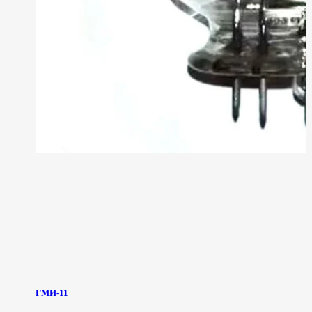
ГМИ-11