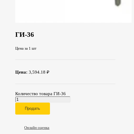
ГИ-36
Цена за 1 шт
Цена:
3,594.18 ₽
Количество товара ГИ-36
Продать
Онлайн оценка