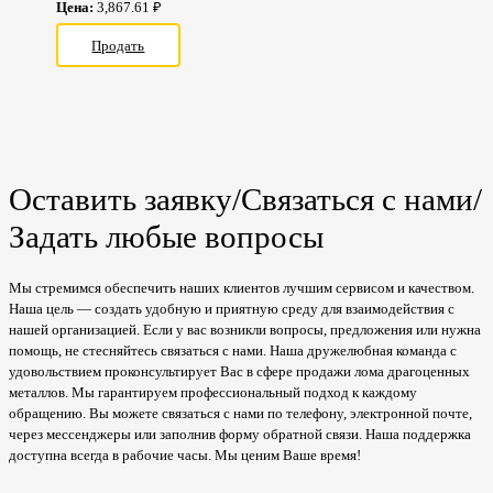
Цена:
3,867.61 ₽
Продать
Оставить заявку/Связаться с нами/
Задать любые вопросы
Мы стремимся обеспечить наших клиентов лучшим сервисом и качеством.
Наша цель — создать удобную и приятную среду для взаимодействия с
нашей организацией. Если у вас возникли вопросы, предложения или нужна
помощь, не стесняйтесь связаться с нами. Наша дружелюбная команда с
удовольствием проконсультирует Вас в сфере продажи лома драгоценных
металлов. Мы гарантируем профессиональный подход к каждому
обращению. Вы можете связаться с нами по телефону, электронной почте,
через мессенджеры или заполнив форму обратной связи. Наша поддержка
доступна всегда в рабочие часы. Мы ценим Ваше время!