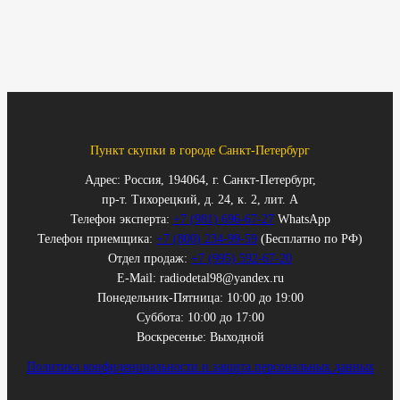
Пункт скупки в городе Санкт-Петербург
Адрес: Россия, 194064, г. Санкт-Петербург,
пр-т. Тихорецкий, д. 24, к. 2, лит. А
Телефон эксперта:
+7 (981) 696-67-27
WhatsApp
Телефон приемщика:
+7 (800) 234-99-59
(Бесплатно по РФ)
Отдел продаж:
+7 (995) 592-67-20
E-Mail: radiodetal98@yandex.ru
Понедельник-Пятница: 10:00 до 19:00
Суббота: 10:00 до 17:00
Воскресенье: Выходной
Политика конфиденциальности и защита персональных данных