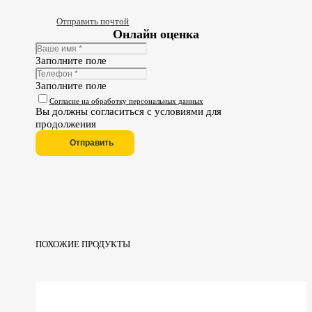
Отправить почтой
Онлайн оценка
Заполните поле
Заполните поле
Согласие на обработку персональных данных
Вы должны согласиться с условиями для
продолжения
Отправить
ПОХОЖИЕ ПРОДУКТЫ