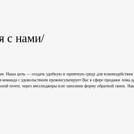
я с нами/
м. Наша цель — создать удобную и приятную среду для взаимодействия 
я команда с удовольствием проконсультирует Вас в сфере продажи лома
нной почте, через мессенджеры или заполнив форму обратной связи. На