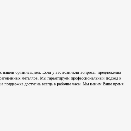
с нашей организацией. Если у вас возникли вопросы, предложения
 драгоценных металлов. Мы гарантируем профессиональный подход к
ша поддержка доступна всегда в рабочие часы. Мы ценим Ваше время!