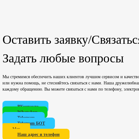
Оставить заявку/Связатьс
Задать любые вопросы
Мы стремимся обеспечить наших клиентов лучшим сервисом и качество
или нужна помощь, не стесняйтесь связаться с нами. Наша дружелюбна
каждому обращению. Вы можете связаться с нами по телефону, электро
ВКонтакте
WhatsApp
Telegram
Telegram БОТ
Мах
Наш адрес и телефон