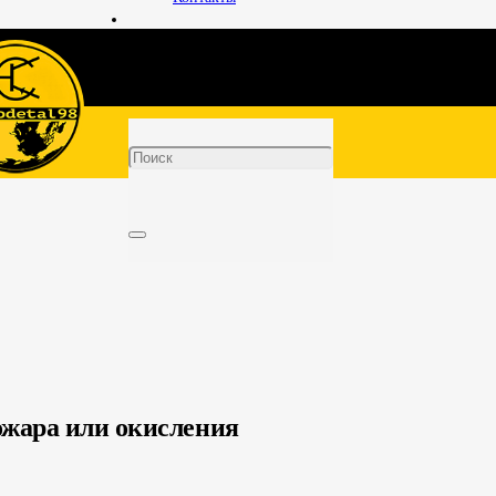
пожара или окисления