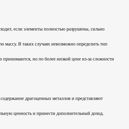
сходит, если элементы полностью разрушены, сильно
ю массу. В таких случаях невозможно определить тип
о принимаются, но по более низкой цене из-за сложности
т содержание драгоценных металлов и представляют
альную ценность и принести дополнительный доход.