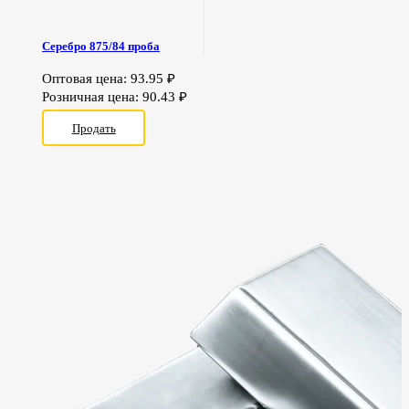
Серебро 875/84 проба
Оптовая цена:
93.95
₽
Розничная цена:
90.43
₽
Продать