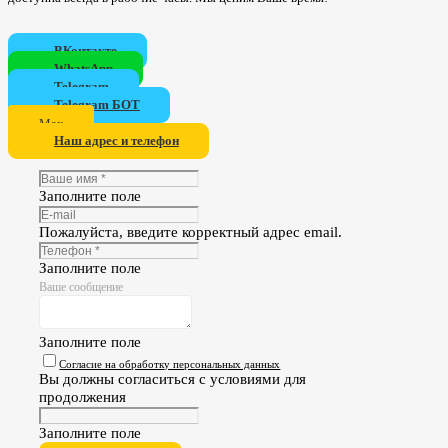
ВКонтакте
WhatsApp
Telegram
Telegram БОТ
Мах
Наш адрес и телефон
Заполните поле
Пожалуйста, введите корректный адрес email.
Заполните поле
Ваше сообщение
Заполните поле
Согласие на обработку персональных данных
Вы должны согласиться с условиями для
продолжения
Заполните поле