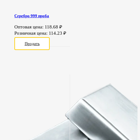
Серебро 999 проба
Оптовая цена:
118.68
₽
Розничная цена:
114.23
₽
Продать