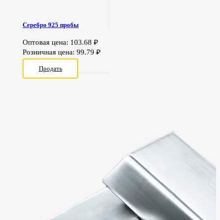
Серебро 925 пробы
Оптовая цена:
103.68
₽
Розничная цена:
99.79
₽
Продать