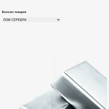
Каталог товаров