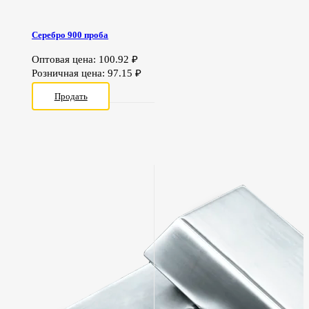
Серебро 900 проба
Оптовая цена:
100.92
₽
Розничная цена:
97.15
₽
Продать