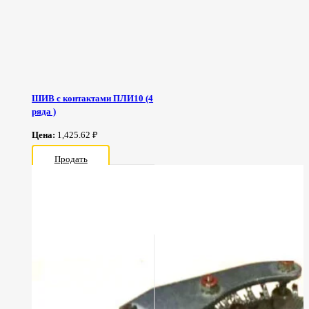
ШИВ с контактами ПЛИ10 (4
ряда )
Цена:
1,425.62 ₽
Продать