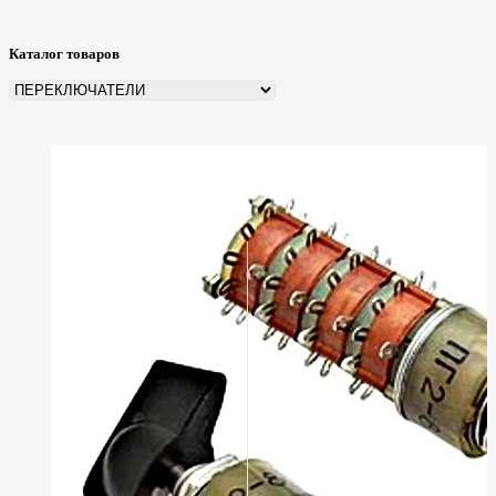
Каталог товаров