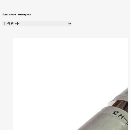
Каталог товаров