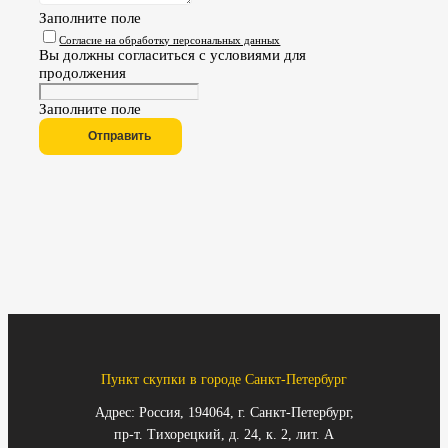
Заполните поле
Согласие на обработку персональных данных
Вы должны согласиться с условиями для
продолжения
Заполните поле
Отправить
Пункт скупки в городе Санкт-Петербург
Адрес: Россия, 194064, г. Санкт-Петербург,
пр-т. Тихорецкий, д. 24, к. 2, лит. А