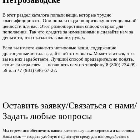
В этот раздел каталога попали вещи, которые трудно
классифицировать. Они попали сюда по признаку потенциальной
ценности для вас. Этот разношерстный список открыт для
пополнения. Так что следите за изменениями и сдавайте нам за
деньги то, что оказалось в ваших руках.
Если вы имеете какие-то нетиповые вещи, содержащие
драгоценные металлы, дайте об этом знать. Может статься, что
вы на них заработаете. Лучший способ предварительно понять,
стоит ли игра свеч — позвонить нам по телефону 8 (800) 234-99-
59 или +7 (981) 696-67-27.
Оставить заявку/Связаться с нами/
Задать любые вопросы
Мы стремимся обеспечить наших клиентов лучшим сервисом и качеством.
Наша цель — создать удобную и приятную среду для взаимодействия с