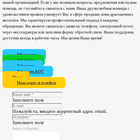
нашей организацией. Если у вас возникли вопросы, предложения или нужна
помощь, не стесняйтесь связаться с нами. Наша дружелюбная команда с
удовольствием проконсультирует Вас в сфере продажи лома драгоценных
металлов. Мы гарантируем профессиональный подход к каждому
обращению. Вы можете связаться с нами по телефону, электронной почте,
через мессенджеры или заполнив форму обратной связи. Наша поддержка
доступна всегда в рабочие часы. Мы ценим Ваше время!
ВКонтакте
WhatsApp
Telegram
Telegram БОТ
Мах
Наш адрес и телефон
Заполните поле
Пожалуйста, введите корректный адрес email.
Заполните поле
Ваше сообщение