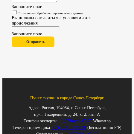
Заполните поле
Согласие на обработку персональных данных
Вы должны согласиться с условиями для
продолжения
Заполните поле
Отправить
Пункт скупки в городе Санкт-Петербург
Адрес: Россия, 194064, г. Санкт-Петербург,
пр-т. Тихорецкий, д. 24, к. 2, лит. А
Телефон эксперта:
+7 (981) 696-67-27
WhatsApp
Телефон приемщика:
+7 (800) 234-99-59
(Бесплатно по РФ)