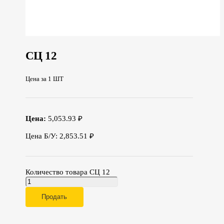
СЦ 12
Цена за 1 ШТ
Цена:
5,053.93 ₽
Цена Б/У: 2,853.51 ₽
Количество товара СЦ 12
Продать