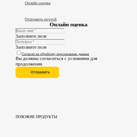
Онлайн оценка
Отправить почтой
Онлайн оценка
Заполните поле
Заполните поле
Согласие на обработку персональных данных
Вы должны согласиться с условиями для
продолжения
Отправить
ПОХОЖИЕ ПРОДУКТЫ