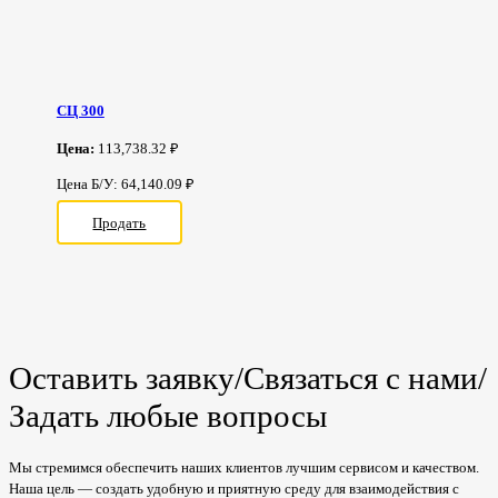
СЦ 300
Цена:
113,738.32 ₽
Цена Б/У: 64,140.09 ₽
Продать
Оставить заявку/Связаться с нами/
Задать любые вопросы
Мы стремимся обеспечить наших клиентов лучшим сервисом и качеством.
Наша цель — создать удобную и приятную среду для взаимодействия с