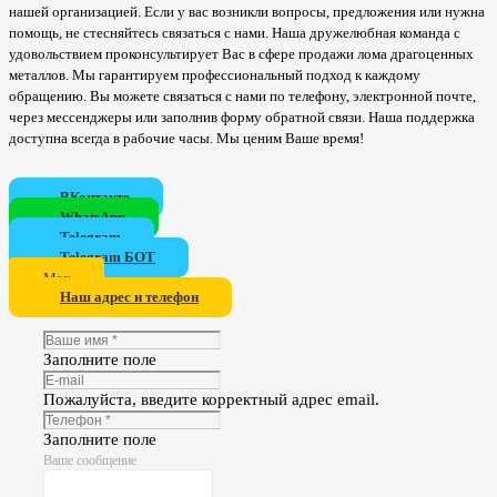
нашей организацией. Если у вас возникли вопросы, предложения или нужна
помощь, не стесняйтесь связаться с нами. Наша дружелюбная команда с
удовольствием проконсультирует Вас в сфере продажи лома драгоценных
металлов. Мы гарантируем профессиональный подход к каждому
обращению. Вы можете связаться с нами по телефону, электронной почте,
через мессенджеры или заполнив форму обратной связи. Наша поддержка
доступна всегда в рабочие часы. Мы ценим Ваше время!
ВКонтакте
WhatsApp
Telegram
Telegram БОТ
Мах
Наш адрес и телефон
Заполните поле
Пожалуйста, введите корректный адрес email.
Заполните поле
Ваше сообщение