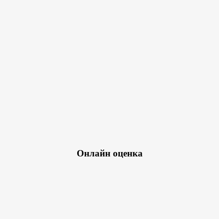
Онлайн оценка