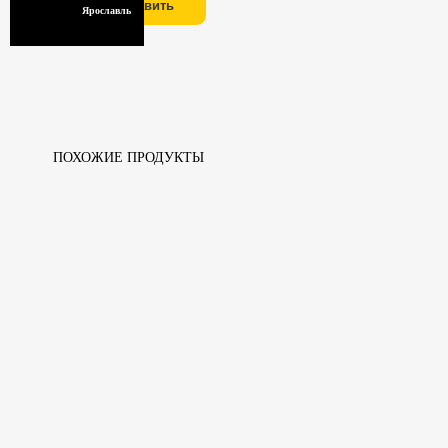
Отправить
Ярославль
ПОХОЖИЕ ПРОДУКТЫ