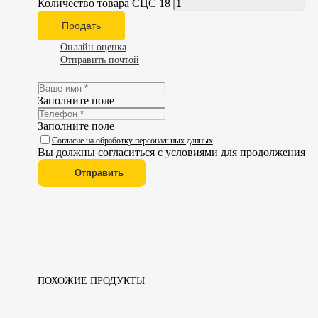
Количество товара СЦС 18
Продать
Онлайн оценка
Отправить почтой
Заполните поле
Заполните поле
Согласие на обработку персональных данных
Вы должны согласиться с условиями для продолжения
Отправить
ПОХОЖИЕ ПРОДУКТЫ