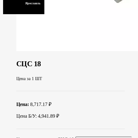
Ярославль
СЦС 18
Цена за 1 ШТ
Цена:
8,717.17 ₽
Цена Б/У: 4,941.89 ₽