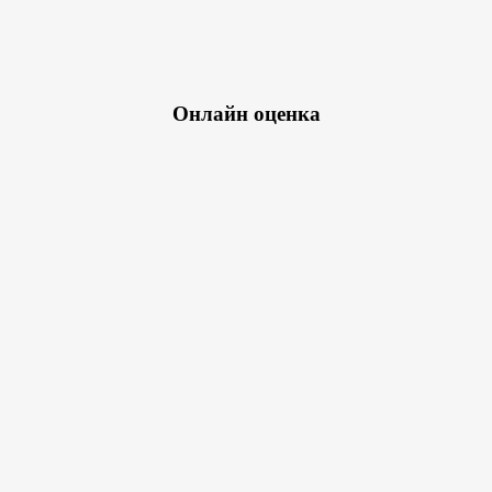
Онлайн оценка