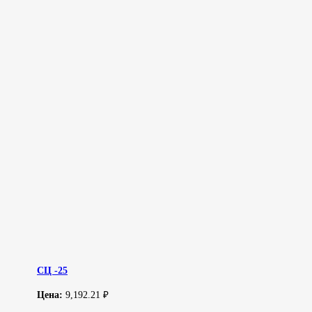
СЦ -25
Цена:
9,192.21 ₽