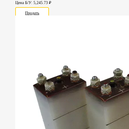
Цена Б/У: 5,245.73 ₽
Продать